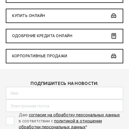
КУПИТЬ ОНЛАЙН
ОДОБРЕНИЕ КРЕДИТА ОНЛАЙН
КОРПОРАТИВНЫЕ ПРОДАЖИ
ПОДПИШИТЕСЬ НА НОВОСТИ:
Даю
согласие на обработку персональных данных
в соответствии с
политикой в отношении
обработки персональных данных
*