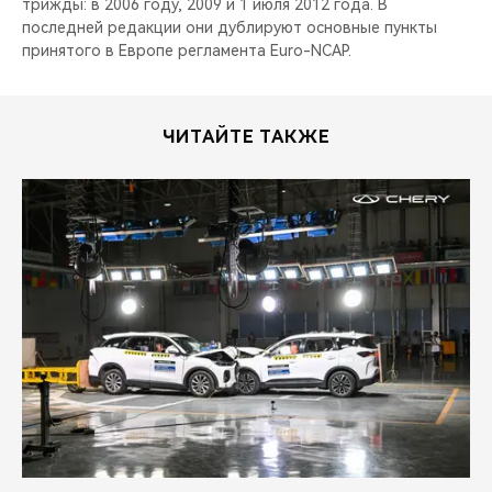
трижды: в 2006 году, 2009 и 1 июля 2012 года. В
последней редакции они дублируют основные пункты
принятого в Европе регламента Euro-NCAP.
ЧИТАЙТЕ ТАКЖЕ