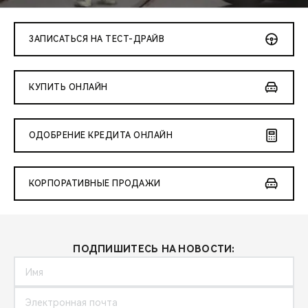
CHERY REMOTE
CHERY И СПОРТ
ЗАПИСАТЬСЯ НА ТЕСТ-ДРАЙВ
НАШИ МЕРОПРИЯТИЯ
КУПИТЬ ОНЛАЙН
ВИДЕООБЗОРЫ
ОДОБРЕНИЕ КРЕДИТА ОНЛАЙН
CHERY ДЛЯ ДЕТЕЙ
КОРПОРАТИВНЫЕ ПРОДАЖИ
ПОДПИШИТЕСЬ НА НОВОСТИ: