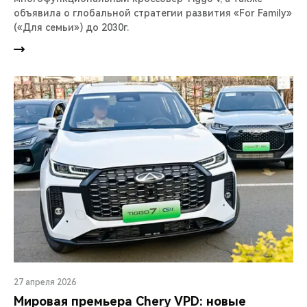
объявила о глобальной стратегии развития «For Family»
(«Для семьи») до 2030г.
27 апреля 2026
Мировая премьера Chery VPD: новые