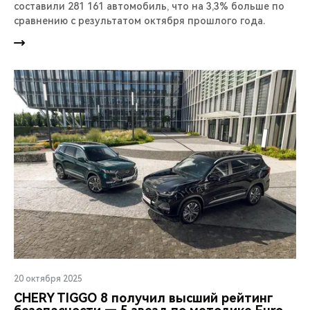
составили 281 161 автомобиль, что на 3,3% больше по
сравнению с результатом октября прошлого года.
20 октября 2025
CHERY TIGGO 8 получил высший рейтинг