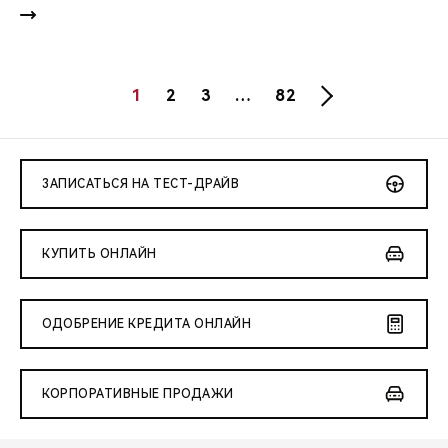
1
2
3
…
82
ЗАПИСАТЬСЯ НА ТЕСТ-ДРАЙВ
КУПИТЬ ОНЛАЙН
ОДОБРЕНИЕ КРЕДИТА ОНЛАЙН
КОРПОРАТИВНЫЕ ПРОДАЖИ