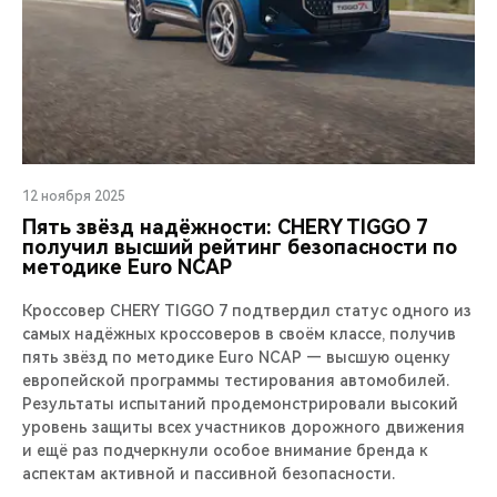
12 ноября 2025
Пять звёзд надёжности: CHERY TIGGO 7
получил высший рейтинг безопасности по
методике Euro NCAP
Кроссовер CHERY TIGGO 7 подтвердил статус одного из
самых надёжных кроссоверов в своём классе, получив
пять звёзд по методике Euro NCAP — высшую оценку
европейской программы тестирования автомобилей.
Результаты испытаний продемонстрировали высокий
уровень защиты всех участников дорожного движения
и ещё раз подчеркнули особое внимание бренда к
аспектам активной и пассивной безопасности.