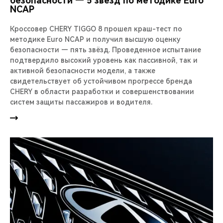
безопасности — 5 звезд по методике Euro
NCAP
Кроссовер CHERY TIGGO 8 прошел краш-тест по
методике Euro NCAP и получил высшую оценку
безопасности — пять звёзд. Проведенное испытание
подтвердило высокий уровень как пассивной, так и
активной безопасности модели, а также
свидетельствует об устойчивом прогрессе бренда
CHERY в области разработки и совершенствовании
систем защиты пассажиров и водителя.