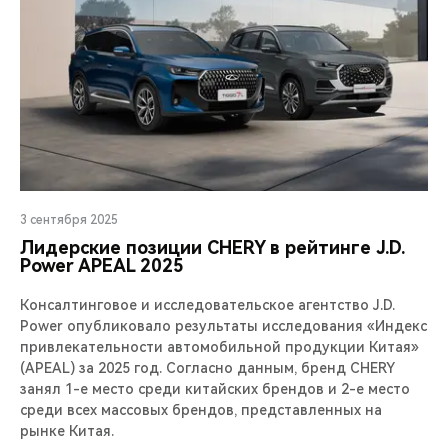
3 сентября 2025
Лидерские позиции CHERY в рейтинге J.D.
Power APEAL 2025
Консалтинговое и исследовательское агентство J.D.
Power опубликовало результаты исследования «Индекс
привлекательности автомобильной продукции Китая»
(APEAL) за 2025 год. Согласно данным, бренд CHERY
занял 1-е место среди китайских брендов и 2-е место
среди всех массовых брендов, представленных на
рынке Китая.