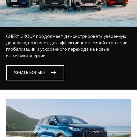
CHERY GROUP продолжает демонстрировать уверенную
динамику, подтверждая эффективность своей стратегии
глобализации и ускоренного перехода на новые
источники энергии.
УЗНАТЬ БОЛЬШЕ