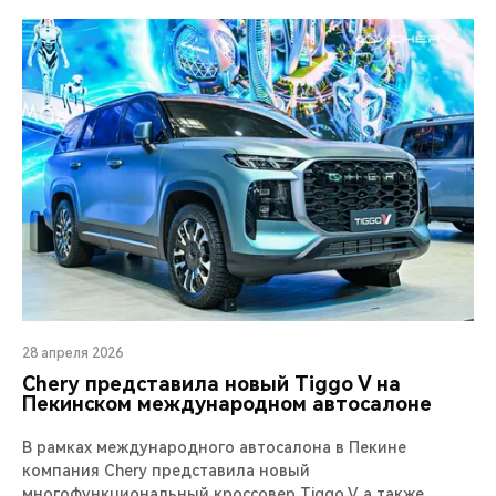
28 апреля 2026
Chery представила новый Tiggo V на
Пекинском международном автосалоне
В рамках международного автосалона в Пекине
компания Chery представила новый
многофункциональный кроссовер Tiggo V, а также