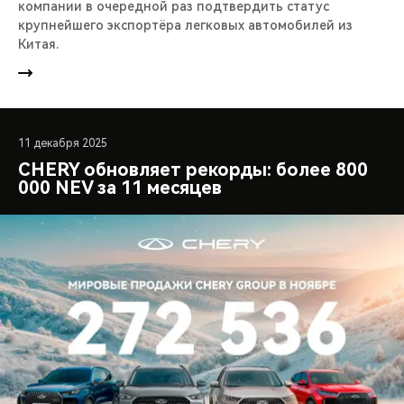
компании в очередной раз подтвердить статус
крупнейшего экспортёра легковых автомобилей из
Китая.
11 декабря 2025
CHERY обновляет рекорды: более 800
000 NEV за 11 месяцев