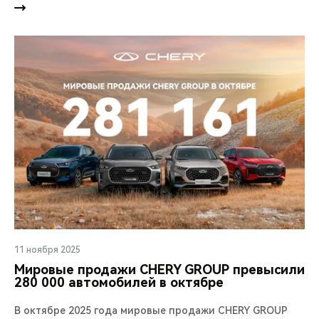
11 ноября 2025
Мировые продажи CHERY GROUP превысили
280 000 автомобилей в октябре
В октябре 2025 года мировые продажи CHERY GROUP