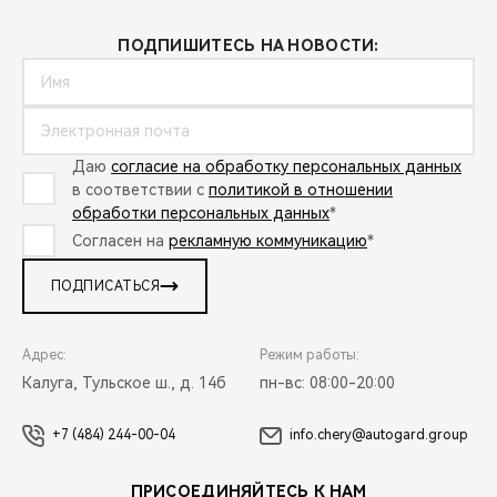
ПОДПИШИТЕСЬ НА НОВОСТИ:
Даю
согласие на обработку персональных данных
в соответствии с
политикой в отношении
обработки персональных данных
*
Согласен на
рекламную коммуникацию
*
ПОДПИСАТЬСЯ
Адрес:
Режим работы:
Калуга, Тульское ш., д. 14б
пн-вс: 08:00-20:00
+7 (484) 244-00-04
info.chery@autogard.group
ПРИСОЕДИНЯЙТЕСЬ К НАМ