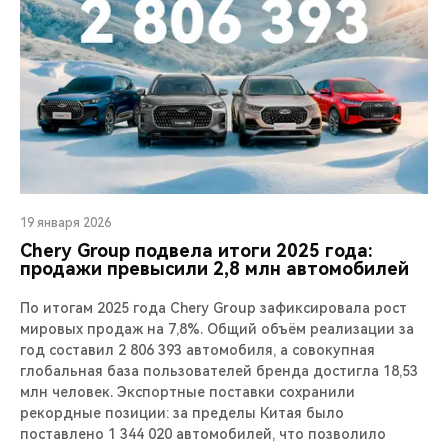
19 января 2026
Chery Group подвела итоги 2025 года:
продажи превысили 2,8 млн автомобилей
По итогам 2025 года Chery Group зафиксировала рост
мировых продаж на 7,8%. Общий объём реализации за
год составил 2 806 393 автомобиля, а совокупная
глобальная база пользователей бренда достигла 18,53
млн человек. Экспортные поставки сохранили
рекордные позиции: за пределы Китая было
поставлено 1 344 020 автомобилей, что позволило