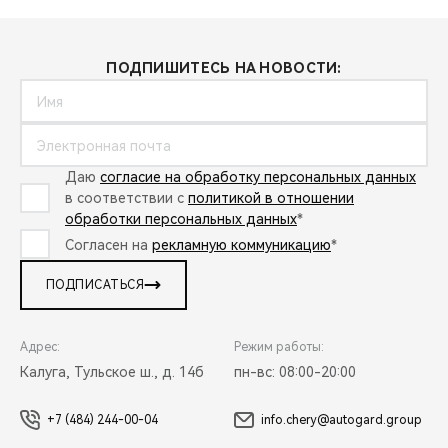
ПОДПИШИТЕСЬ НА НОВОСТИ:
Даю
согласие на обработку персональных данных
в соответствии с
политикой в отношении
обработки персональных данных
*
Согласен на
рекламную коммуникацию
*
ПОДПИСАТЬСЯ
Адрес:
Режим работы:
Калуга, Тульское ш., д. 14б
пн-вс: 08:00-20:00
+7 (484) 244-00-04
info.chery@autogard.group