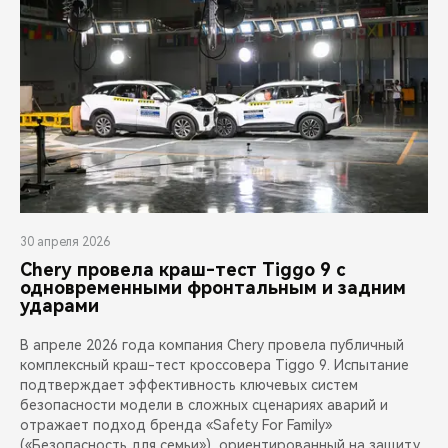
30 апреля 2026
Chery провела краш-тест Tiggo 9 с
одновременными фронтальным и задним
ударами
В апреле 2026 года компания Chery провела публичный
комплексный краш-тест кроссовера Tiggo 9. Испытание
подтверждает эффективность ключевых систем
безопасности модели в сложных сценариях аварий и
отражает подход бренда «Safety For Family»
(«Безопасность для семьи»), ориентированный на защиту