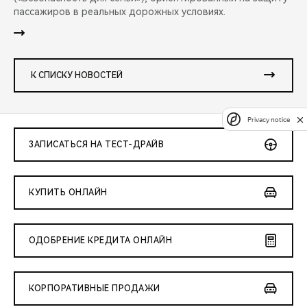
пассажиров в реальных дорожных условиях.
К СПИСКУ НОВОСТЕЙ
Privacy notice
ЗАПИСАТЬСЯ НА ТЕСТ-ДРАЙВ
КУПИТЬ ОНЛАЙН
ОДОБРЕНИЕ КРЕДИТА ОНЛАЙН
КОРПОРАТИВНЫЕ ПРОДАЖИ