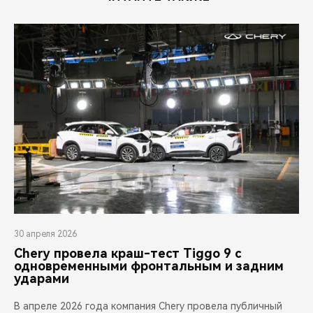
30 апреля 2026
Chery провела краш-тест Tiggo 9 с
одновременными фронтальным и задним
ударами
В апреле 2026 года компания Chery провела публичный