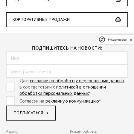
КОРПОРАТИВНЫЕ ПРОДАЖИ
Privacy notice
ПОДПИШИТЕСЬ НА НОВОСТИ:
Даю
согласие на обработку персональных данных
в соответствии с
политикой в отношении
обработки персональных данных
*
Согласен на
рекламную коммуникацию
*
ПОДПИСАТЬСЯ
Адрес:
Режим работы: