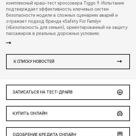
комплексный краш-тест кроссовера Tiggo 9. Испытание
подтверждает эффективность ключевых систем
безопасности модели в сложных сценариях аварий и
отражает подход бренда «Safety For Family»
(«Безопасность для семьи»), ориентированный на защиту
пассажиров в реальных дорожных условиях.
К СПИСКУ НОВОСТЕЙ
ЗАПИСАТЬСЯ НА ТЕСТ-ДРАЙВ
КУПИТЬ ОНЛАЙН
ОДОБРЕНИЕ КРЕДИТА ОНЛАЙН