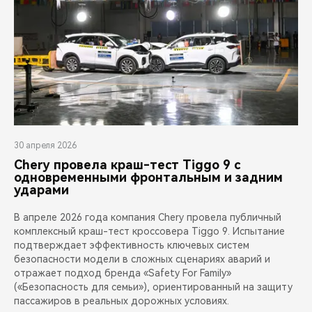
30 апреля 2026
Chery провела краш-тест Tiggo 9 с
одновременными фронтальным и задним
ударами
В апреле 2026 года компания Chery провела публичный
комплексный краш-тест кроссовера Tiggo 9. Испытание
подтверждает эффективность ключевых систем
безопасности модели в сложных сценариях аварий и
отражает подход бренда «Safety For Family»
(«Безопасность для семьи»), ориентированный на защиту
пассажиров в реальных дорожных условиях.