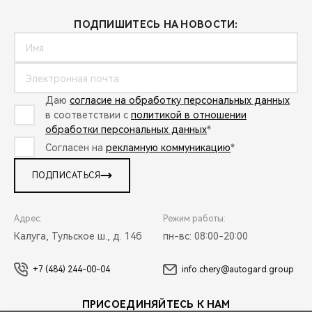
ПОДПИШИТЕСЬ НА НОВОСТИ:
Даю
согласие на обработку персональных данных
в соответствии с
политикой в отношении
обработки персональных данных
*
Согласен на
рекламную коммуникацию
*
ПОДПИСАТЬСЯ
Адрес:
Режим работы:
Калуга, Тульское ш., д. 14б
пн-вс: 08:00-20:00
+7 (484) 244-00-04
info.chery@autogard.group
ПРИСОЕДИНЯЙТЕСЬ К НАМ