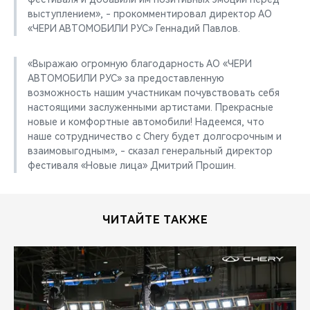
выступлением», - прокомментировал директор АО
«ЧЕРИ АВТОМОБИЛИ РУС» Геннадий Павлов.
«Выражаю огромную благодарность АО «ЧЕРИ
АВТОМОБИЛИ РУС» за предоставленную
возможность нашим участникам почувствовать себя
настоящими заслуженными артистами. Прекрасные
новые и комфортные автомобили! Надеемся, что
наше сотрудничество с Chery будет долгосрочным и
взаимовыгодным», - сказал генеральный директор
фестиваля «Новые лица» Дмитрий Прошин.
ЧИТАЙТЕ ТАКЖЕ