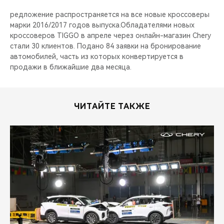
редложение распространяется на все новые кроссоверы
марки 2016/2017 годов выпуска.Обладателями новых
кроссоверов TIGGO в апреле через онлайн-магазин Chery
стали 30 клиентов. Подано 84 заявки на бронирование
автомобилей, часть из которых конвертируется в
продажи в ближайшие два месяца.
ЧИТАЙТЕ ТАКЖЕ