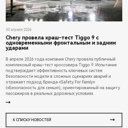
30 апреля 2026
Chery провела краш-тест Tiggo 9 с
одновременными фронтальным и задним
ударами
В апреле 2026 года компания Chery провела публичный
комплексный краш-тест кроссовера Tiggo 9. Испытание
подтверждает эффективность ключевых систем
безопасности модели в сложных сценариях аварий и
отражает подход бренда «Safety For Family»
(«Безопасность для семьи»), ориентированный на защиту
пассажиров в реальных дорожных условиях.
К СПИСКУ НОВОСТЕЙ