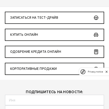
ЗАПИСАТЬСЯ НА ТЕСТ-ДРАЙВ
КУПИТЬ ОНЛАЙН
ОДОБРЕНИЕ КРЕДИТА ОНЛАЙН
КОРПОРАТИВНЫЕ ПРОДАЖИ
Privacy notice
ПОДПИШИТЕСЬ НА НОВОСТИ: