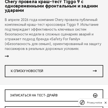
Chery провела краш-тест Tiggo 9 с
одновременными фронтальным и задним
ударами
В апреле 2026 года компания Chery провела публичный
комплексный краш-тест кроссовера Tiggo 9. Испытание
подтверждает эффективность ключевых систем
безопасности модели в сложных сценариях аварий и
отражает подход бренда «Safety For Family»
(«Безопасность для семьи»), ориентированный на защиту
пассажиров в реальных дорожных условиях.
К СПИСКУ НОВОСТЕЙ
ЗАПИСАТЬСЯ НА ТЕСТ-ДРАЙВ
Privacy notice