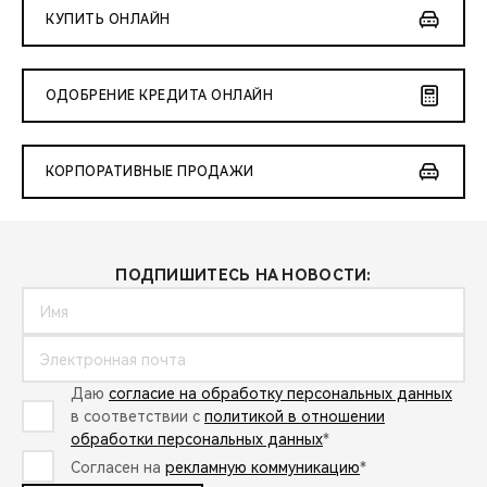
КУПИТЬ ОНЛАЙН
ОДОБРЕНИЕ КРЕДИТА ОНЛАЙН
КОРПОРАТИВНЫЕ ПРОДАЖИ
ПОДПИШИТЕСЬ НА НОВОСТИ:
Даю
согласие на обработку персональных данных
в соответствии с
политикой в отношении
обработки персональных данных
*
Согласен на
рекламную коммуникацию
*