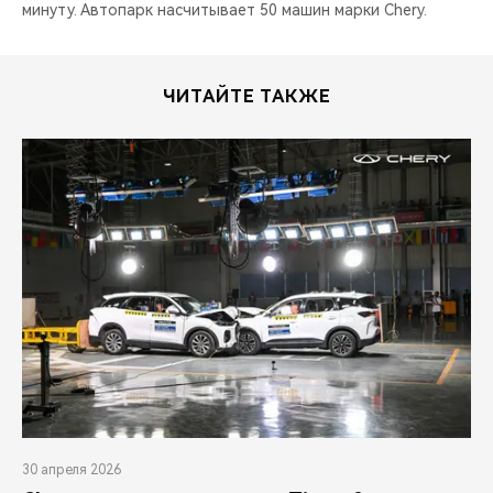
минуту. Автопарк насчитывает 50 машин марки Chery.
ЧИТАЙТЕ ТАКЖЕ
30 апреля 2026