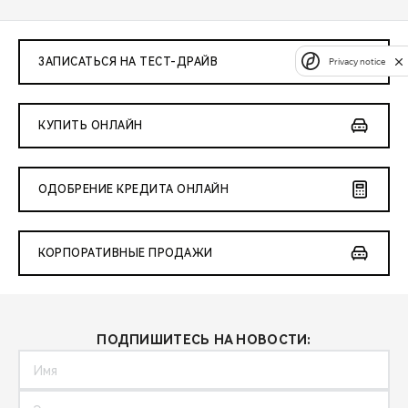
ЗАПИСАТЬСЯ НА ТЕСТ-ДРАЙВ
Privacy notice
КУПИТЬ ОНЛАЙН
ОДОБРЕНИЕ КРЕДИТА ОНЛАЙН
КОРПОРАТИВНЫЕ ПРОДАЖИ
ПОДПИШИТЕСЬ НА НОВОСТИ: