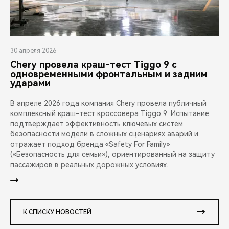
30 апреля 2026
Chery провела краш-тест Tiggo 9 с
одновременными фронтальным и задним
ударами
В апреле 2026 года компания Chery провела публичный
комплексный краш-тест кроссовера Tiggo 9. Испытание
подтверждает эффективность ключевых систем
безопасности модели в сложных сценариях аварий и
отражает подход бренда «Safety For Family»
(«Безопасность для семьи»), ориентированный на защиту
пассажиров в реальных дорожных условиях.
К СПИСКУ НОВОСТЕЙ