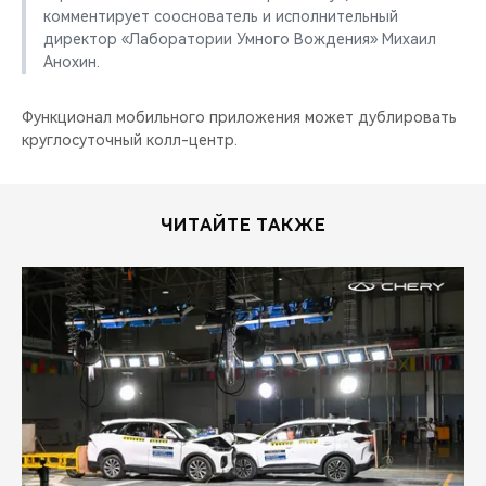
комментирует сооснователь и исполнительный
директор «Лаборатории Умного Вождения» Михаил
Анохин.
Функционал мобильного приложения может дублировать
круглосуточный колл-центр.
ЧИТАЙТЕ ТАКЖЕ