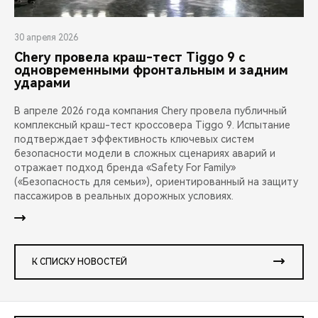
30 апреля 2026
Chery провела краш-тест Tiggo 9 с
одновременными фронтальным и задним
ударами
В апреле 2026 года компания Chery провела публичный
комплексный краш-тест кроссовера Tiggo 9. Испытание
подтверждает эффективность ключевых систем
безопасности модели в сложных сценариях аварий и
отражает подход бренда «Safety For Family»
(«Безопасность для семьи»), ориентированный на защиту
пассажиров в реальных дорожных условиях.
К СПИСКУ НОВОСТЕЙ