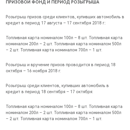
ПРИЗОВОЙ ФОНД И ПЕРИОД РОЗЫГРЫША
Розыгрыш призов среди клиентов, купивших автомобиль в
кредит в период 17 августа – 17 сентября 2018 г.:
Топливная карта номиналом 100л – 8 шт. Топливная карта
номиналом 200л – 2 шт. Топливная карта номиналом 500л
– 2 шт. Топливная карта номиналом 700л – 1 шт.
Розыгрыш и вручение призов проводится в период 18
октября – 16 ноября 2018 г.
Розыгрыш среди клиентов, купивших автомобиль в
кредит в период 18 сентября – 17 октября:
Топливная карта номиналом 100л – 8 шт. Топливная карта
номиналом 200л – 2 шт. Топливная карта номиналом 500л
– 2 шт. Топливная карта номиналом 700л – 1 шт.