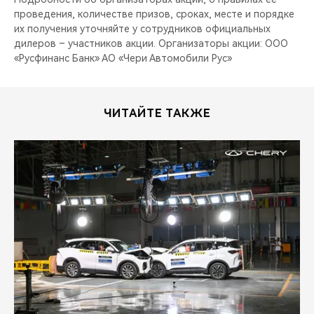
проведения, количестве призов, сроках, месте и порядке
их получения уточняйте у сотрудников официальных
дилеров – участников акции. Организаторы акции: ООО
«Русфинанс Банк» АО «Чери Автомобили Рус»
ЧИТАЙТЕ ТАКЖЕ