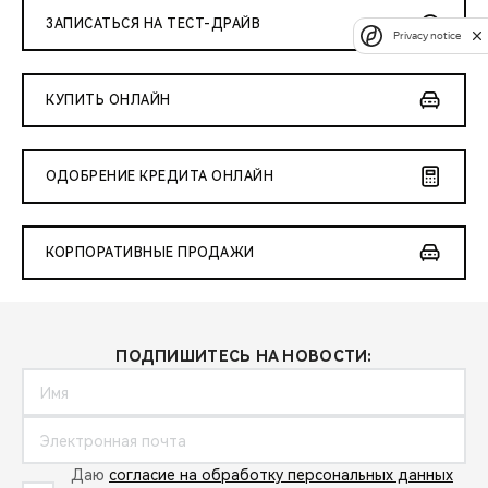
ЗАПИСАТЬСЯ НА ТЕСТ-ДРАЙВ
Privacy notice
КУПИТЬ ОНЛАЙН
ОДОБРЕНИЕ КРЕДИТА ОНЛАЙН
КОРПОРАТИВНЫЕ ПРОДАЖИ
ПОДПИШИТЕСЬ НА НОВОСТИ:
Даю
согласие на обработку персональных данных