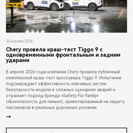
30 апреля 2026
Chery провела краш-тест Tiggo 9 с
одновременными фронтальным и задним
ударами
В апреле 2026 года компания Chery провела публичный
комплексный краш-тест кроссовера Tiggo 9. Испытание
подтверждает эффективность ключевых систем
безопасности модели в сложных сценариях аварий и
отражает подход бренда «Safety For Family»
(«Безопасность для семьи»), ориентированный на защиту
пассажиров в реальных дорожных условиях.