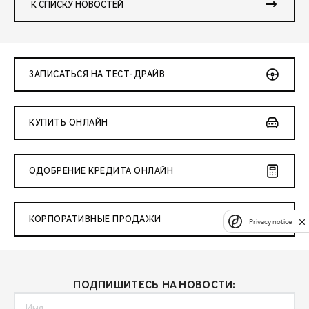
К СПИСКУ НОВОСТЕЙ
ЗАПИСАТЬСЯ НА ТЕСТ-ДРАЙВ
КУПИТЬ ОНЛАЙН
ОДОБРЕНИЕ КРЕДИТА ОНЛАЙН
КОРПОРАТИВНЫЕ ПРОДАЖИ
Privacy notice
ПОДПИШИТЕСЬ НА НОВОСТИ: