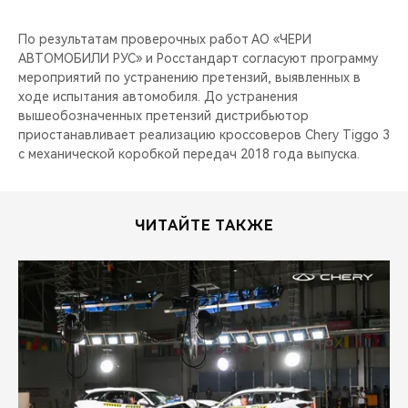
По результатам проверочных работ АО «ЧЕРИ
АВТОМОБИЛИ РУС» и Росстандарт согласуют программу
мероприятий по устранению претензий, выявленных в
ходе испытания автомобиля. До устранения
вышеобозначенных претензий дистрибьютор
приостанавливает реализацию кроссоверов Chery Tiggo 3
с механической коробкой передач 2018 года выпуска.
ЧИТАЙТЕ ТАКЖЕ