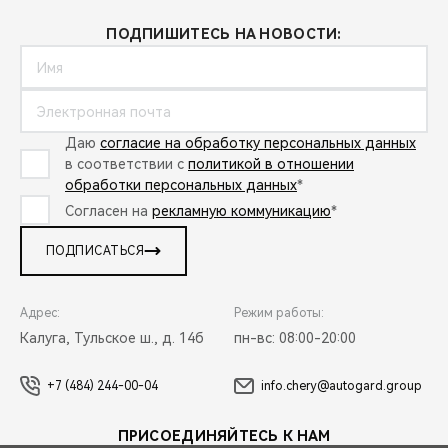
ПОДПИШИТЕСЬ НА НОВОСТИ:
Даю
согласие на обработку персональных данных
в соответствии с
политикой в отношении
обработки персональных данных
*
Согласен на
рекламную коммуникацию
*
ПОДПИСАТЬСЯ
Адрес:
Режим работы:
Калуга, Тульское ш., д. 14б
пн-вс: 08:00-20:00
+7 (484) 244-00-04
info.chery@autogard.group
ПРИСОЕДИНЯЙТЕСЬ К НАМ