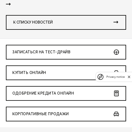
К СПИСКУ НОВОСТЕЙ
ЗАПИСАТЬСЯ НА ТЕСТ-ДРАЙВ
КУПИТЬ ОНЛАЙН
Privacy notice
ОДОБРЕНИЕ КРЕДИТА ОНЛАЙН
КОРПОРАТИВНЫЕ ПРОДАЖИ