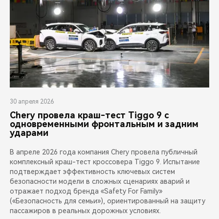
30 апреля 2026
Chery провела краш-тест Tiggo 9 с
одновременными фронтальным и задним
ударами
В апреле 2026 года компания Chery провела публичный
комплексный краш-тест кроссовера Tiggo 9. Испытание
подтверждает эффективность ключевых систем
безопасности модели в сложных сценариях аварий и
отражает подход бренда «Safety For Family»
(«Безопасность для семьи»), ориентированный на защиту
пассажиров в реальных дорожных условиях.