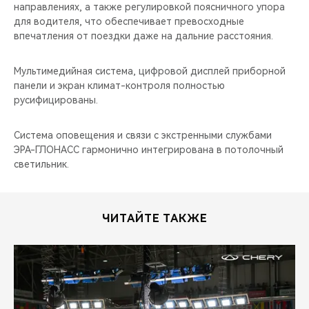
направлениях, а также регулировкой поясничного упора
для водителя, что обеспечивает превосходные
впечатления от поездки даже на дальние расстояния.
Мультимедийная система, цифровой дисплей приборной
панели и экран климат-контроля полностью
русифицированы.
Система оповещения и связи с экстренными службами
ЭРА-ГЛОНАСС гармонично интегрирована в потолочный
светильник.
ЧИТАЙТЕ ТАКЖЕ