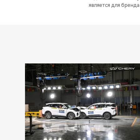
является для бренд