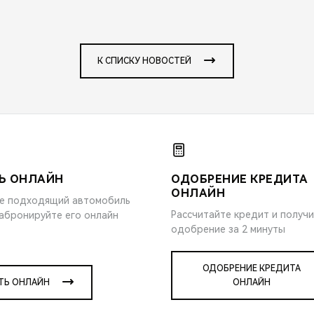
К СПИСКУ НОВОСТЕЙ
Ь ОНЛАЙН
ОДОБРЕНИЕ КРЕДИТА
ОНЛАЙН
е подходящий автомобиль
Рассчитайте кредит и получ
забронируйте его онлайн
одобрение за 2 минуты
ОДОБРЕНИЕ КРЕДИТА
ТЬ ОНЛАЙН
ОНЛАЙН