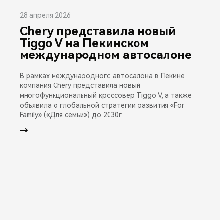
28 апреля 2026
Chery представила новый
Tiggo V на Пекинском
международном автосалоне
В рамках международного автосалона в Пекине
компания Chery представила новый
многофункциональный кроссовер Tiggo V, а также
объявила о глобальной стратегии развития «For
Family» («Для семьи») до 2030г.