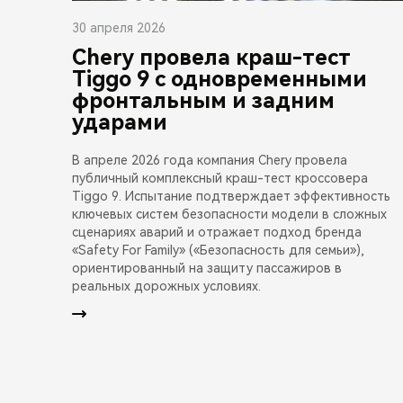
30 апреля 2026
Chery провела краш-тест
Tiggo 9 с одновременными
фронтальным и задним
ударами
В апреле 2026 года компания Chery провела
публичный комплексный краш-тест кроссовера
Tiggo 9. Испытание подтверждает эффективность
ключевых систем безопасности модели в сложных
сценариях аварий и отражает подход бренда
«Safety For Family» («Безопасность для семьи»),
ориентированный на защиту пассажиров в
реальных дорожных условиях.