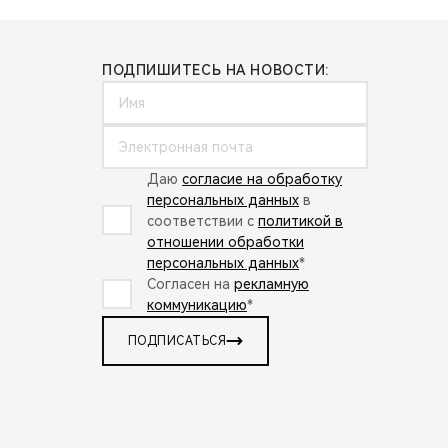
ПОДПИШИТЕСЬ НА НОВОСТИ:
Даю
согласие на обработку
персональных данных
в
соответствии с
политикой в
отношении обработки
персональных данных
*
Согласен на
рекламную
коммуникацию
*
ПОДПИСАТЬСЯ