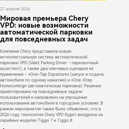
27 апреля 2026
Мировая премьера Chery
VPD: новые возможности
автоматической парковки
для повседневных задач
Компания Chery представила новую
интеллектуальную систему автоматической
парковки VPD (Valet Parking Driver – парковочный
ассистент), а также два ключевых сценария её
применения – «One-Tap Departure» (запуск и подача
автомобиля по одному нажатию) и «One-Step
Homecoming» (автоматическая парковка). Решение
ориентировано на повседневные задачи
пользователей и направлено на упрощение
использования автомобиля в городских условиях. В
рамках мероприятия также было объявлено, что в
2026 году технология Chery VPD будет внедрена на
серийных моделях Tiggo 7 и Tiggo 8.