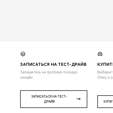
ЗАПИСАТЬСЯ НА ТЕСТ-ДРАЙВ
КУПИТ
Запишитесь на пробную поездку
Выберит
онлайн
Chery и 
ЗАПИСАТЬСЯ НА ТЕСТ-
ДРАЙВ
КУПИ