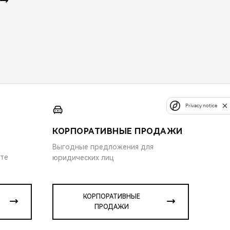
Privacy notice
КОРПОРАТИВНЫЕ ПРОДАЖИ
Выгодные предложения для
ите
юридических лиц
КОРПОРАТИВНЫЕ
ПРОДАЖИ