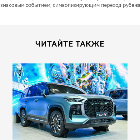
а знаковым событием, символизирующим переход рубежа
ЧИТАЙТЕ ТАКЖЕ