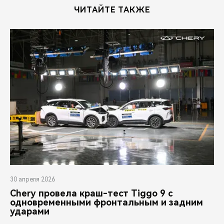
ЧИТАЙТЕ ТАКЖЕ
30 апреля 2026
Chery провела краш-тест Tiggo 9 с
одновременными фронтальным и задним
ударами