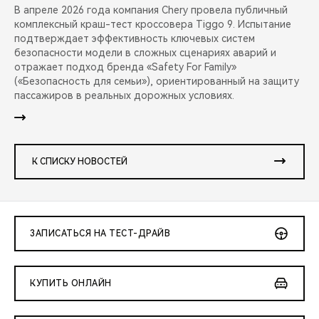
В апреле 2026 года компания Chery провела публичный
комплексный краш-тест кроссовера Tiggo 9. Испытание
подтверждает эффективность ключевых систем
безопасности модели в сложных сценариях аварий и
отражает подход бренда «Safety For Family»
(«Безопасность для семьи»), ориентированный на защиту
пассажиров в реальных дорожных условиях.
К СПИСКУ НОВОСТЕЙ
ЗАПИСАТЬСЯ НА ТЕСТ-ДРАЙВ
КУПИТЬ ОНЛАЙН