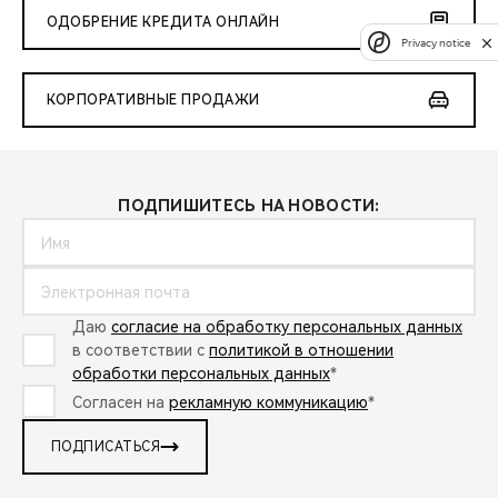
ОДОБРЕНИЕ КРЕДИТА ОНЛАЙН
Privacy notice
КОРПОРАТИВНЫЕ ПРОДАЖИ
ПОДПИШИТЕСЬ НА НОВОСТИ:
Даю
согласие на обработку персональных данных
в соответствии с
политикой в отношении
обработки персональных данных
*
Согласен на
рекламную коммуникацию
*
ПОДПИСАТЬСЯ