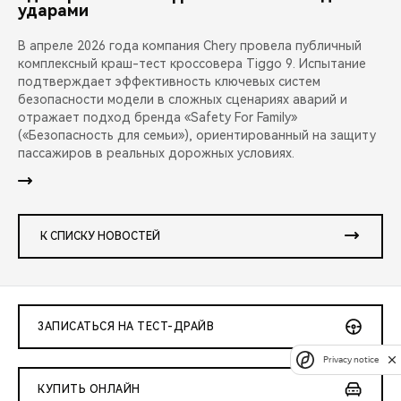
ударами
В апреле 2026 года компания Chery провела публичный
комплексный краш-тест кроссовера Tiggo 9. Испытание
подтверждает эффективность ключевых систем
безопасности модели в сложных сценариях аварий и
отражает подход бренда «Safety For Family»
(«Безопасность для семьи»), ориентированный на защиту
пассажиров в реальных дорожных условиях.
К СПИСКУ НОВОСТЕЙ
ЗАПИСАТЬСЯ НА ТЕСТ-ДРАЙВ
Privacy notice
КУПИТЬ ОНЛАЙН