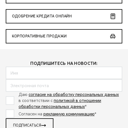
ОДОБРЕНИЕ КРЕДИТА ОНЛАЙН
КОРПОРАТИВНЫЕ ПРОДАЖИ
ПОДПИШИТЕСЬ НА НОВОСТИ:
Даю
согласие на обработку персональных данных
в соответствии с
политикой в отношении
обработки персональных данных
*
Согласен на
рекламную коммуникацию
*
ПОДПИСАТЬСЯ