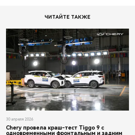
ЧИТАЙТЕ ТАКЖЕ
30 апреля 2026
Chery провела краш-тест Tiggo 9 с
одновременными фронтальным и задним