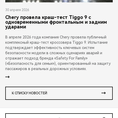
30 апреля 2026
Chery провела краш-тест Tiggo 9 с
одновременными фронтальным и задним
ударами
В апреле 2026 года компания Chery провела публичный
комплексный краш-тест кроссовера Tiggo 9. Испытание
подтверждает эффективность ключевых систем
безопасности модели в сложных сценариях аварий и
отражает подход бренда «Safety For Family»
(«Безопасность для семьи»), ориентированный на защиту
пассажиров в реальных дорожных условиях.
К СПИСКУ НОВОСТЕЙ