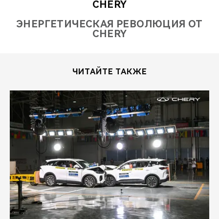
CHERY
ЭНЕРГЕТИЧЕСКАЯ РЕВОЛЮЦИЯ ОТ
CHERY
ЧИТАЙТЕ ТАКЖЕ