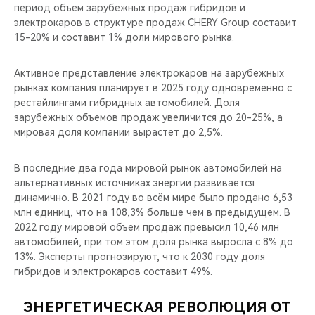
период объем зарубежных продаж гибридов и
электрокаров в структуре продаж CHERY Group составит
15-20% и составит 1% доли мирового рынка.
Активное представление электрокаров на зарубежных
рынках компания планирует в 2025 году одновременно с
рестайлингами гибридных автомобилей. Доля
зарубежных объемов продаж увеличится до 20-25%, а
мировая доля компании вырастет до 2,5%.
В последние два года мировой рынок автомобилей на
альтернативных источниках энергии развивается
динамично. В 2021 году во всём мире было продано 6,53
млн единиц, что на 108,3% больше чем в предыдущем. В
2022 году мировой объем продаж превысил 10,46 млн
автомобилей, при том этом доля рынка выросла с 8% до
13%. Эксперты прогнозируют, что к 2030 году доля
гибридов и электрокаров составит 49%.
ЭНЕРГЕТИЧЕСКАЯ РЕВОЛЮЦИЯ ОТ