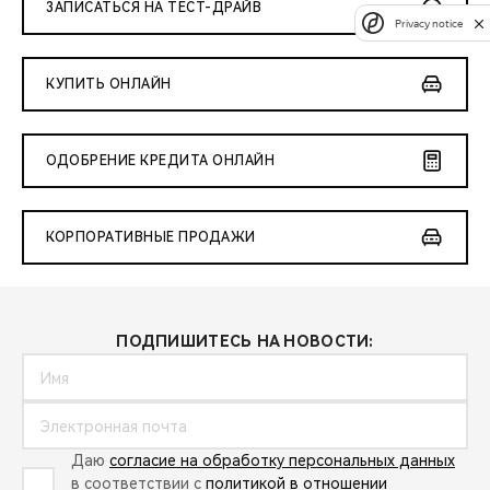
ЗАПИСАТЬСЯ НА ТЕСТ-ДРАЙВ
Privacy notice
КУПИТЬ ОНЛАЙН
ОДОБРЕНИЕ КРЕДИТА ОНЛАЙН
КОРПОРАТИВНЫЕ ПРОДАЖИ
ПОДПИШИТЕСЬ НА НОВОСТИ:
Даю
согласие на обработку персональных данных
в соответствии с
политикой в отношении