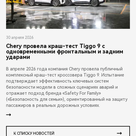
30 апреля 2026
Chery провела краш-тест Tiggo 9 с
одновременными фронтальным и задним
ударами
В апреле 2026 года компания Chery провела публичный
комплексный краш-тест кроссовера Tiggo 9. Испытание
подтверждает эффективность ключевых систем
безопасности модели в сложных сценариях аварий и
отражает подход бренда «Safety For Family»
(«Безопасность для семьи»), ориентированный на защиту
пассажиров в реальных дорожных условиях.
К СПИСКУ НОВОСТЕЙ