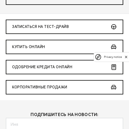
ЗАПИСАТЬСЯ НА ТЕСТ-ДРАЙВ
КУПИТЬ ОНЛАЙН
Privacy notice
ОДОБРЕНИЕ КРЕДИТА ОНЛАЙН
КОРПОРАТИВНЫЕ ПРОДАЖИ
ПОДПИШИТЕСЬ НА НОВОСТИ: