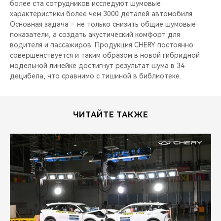
более ста сотрудников исследуют шумовые
характеристики более чем 3000 деталей автомобиля.
Основная задача – не только снизить общие шумовые
показатели, а создать акустический комфорт для
водителя и пассажиров. Продукция CHERY постоянно
совершенствуется и таким образом в новой гибридной
модельной линейке достигнут результат шума в 34
децибела, что сравнимо с тишиной в библиотеке.
ЧИТАЙТЕ ТАКЖЕ