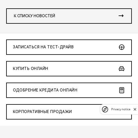
К СПИСКУ НОВОСТЕЙ
ЗАПИСАТЬСЯ НА ТЕСТ-ДРАЙВ
КУПИТЬ ОНЛАЙН
ОДОБРЕНИЕ КРЕДИТА ОНЛАЙН
Privacy notice
КОРПОРАТИВНЫЕ ПРОДАЖИ