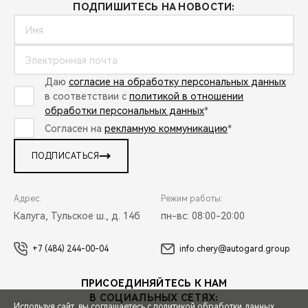
ПОДПИШИТЕСЬ НА НОВОСТИ:
Даю
согласие на обработку персональных данных
в соответствии с
политикой в отношении
обработки персональных данных
*
Согласен на
рекламную коммуникацию
*
ПОДПИСАТЬСЯ
Адрес:
Режим работы:
Калуга, Тульское ш., д. 14б
пн-вс: 08:00-20:00
+7 (484) 244-00-04
info.chery@autogard.group
ПРИСОЕДИНЯЙТЕСЬ К НАМ
В СОЦИАЛЬНЫХ СЕТЯХ:
Используя сайт, вы соглашаетесь с
политикой обработки данных