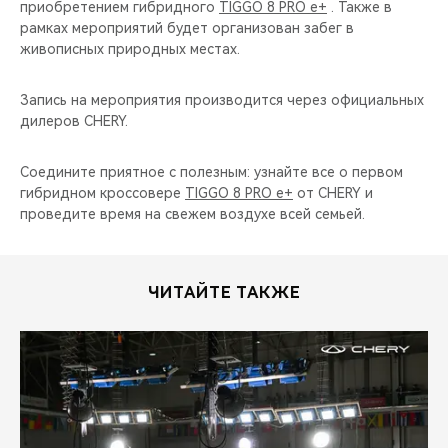
приобретением гибридного
TIGGO 8 PRO e+
. Также в
рамках мероприятий будет организован забег в
живописных природных местах.
Запись на мероприятия производится через официальных
дилеров CHERY.
Соедините приятное с полезным: узнайте все о первом
гибридном кроссовере
TIGGO 8 PRO e+
от CHERY и
проведите время на свежем воздухе всей семьей.
ЧИТАЙТЕ ТАКЖЕ