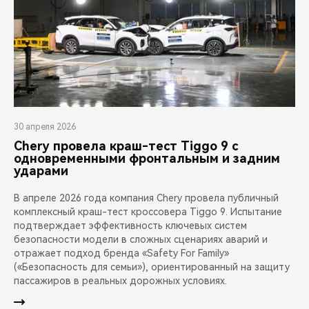
30 апреля 2026
Chery провела краш-тест Tiggo 9 с
одновременными фронтальным и задним
ударами
В апреле 2026 года компания Chery провела публичный
комплексный краш-тест кроссовера Tiggo 9. Испытание
подтверждает эффективность ключевых систем
безопасности модели в сложных сценариях аварий и
отражает подход бренда «Safety For Family»
(«Безопасность для семьи»), ориентированный на защиту
пассажиров в реальных дорожных условиях.