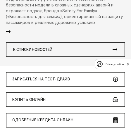
безопасности модели в сложных сценариях аварий и
отражает подход бренда «Safety For Family»
(«Безопасность для семьи»), ориентированный на защиту
пассажиров в реальных дорожных условиях.
К СПИСКУ НОВОСТЕЙ
Privacy notice
ЗАПИСАТЬСЯ НА ТЕСТ-ДРАЙВ
КУПИТЬ ОНЛАЙН
ОДОБРЕНИЕ КРЕДИТА ОНЛАЙН