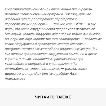
«
Благотворительному фонду очень важно планировать
развитие своих системных программ. Поэтому для нас
особенно ценно долгосрочное партнерство с
корпоративными донорами — такими, как CHERY — и мы
рады, что наше сотрудничество продолжает развиваться.
Что важно, коллеги поддерживают нас не только финансово,
но и при помощи корпоративного волонтерства — вовлекают
своих сотрудников в проведение мастер-классов и
профориентационных занятий для подопечных фонда. Так
мы меняем представление сотрудников компании о детях-
сиротах, а нашим подопечным рассказываем про
многообразие профессий и специальностей в
автомобильном мире и не только
», — рассказывает
директор фонда «Арифметика добра» Наиля
Новожилова.
ЧИТАЙТЕ ТАКЖЕ