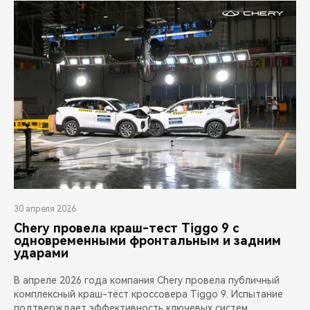
30 апреля 2026
Chery провела краш-тест Tiggo 9 с
одновременными фронтальным и задним
ударами
В апреле 2026 года компания Chery провела публичный
комплексный краш-тест кроссовера Tiggo 9. Испытание
подтверждает эффективность ключевых систем