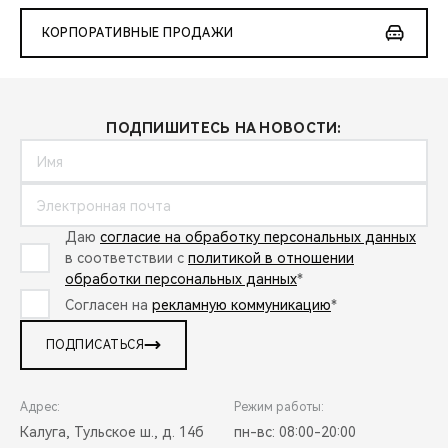
КОРПОРАТИВНЫЕ ПРОДАЖИ
ПОДПИШИТЕСЬ НА НОВОСТИ:
Даю
согласие на обработку персональных данных
в соответствии с
политикой в отношении
обработки персональных данных
*
Согласен на
рекламную коммуникацию
*
ПОДПИСАТЬСЯ
Адрес:
Режим работы:
Калуга, Тульское ш., д. 14б
пн-вс: 08:00-20:00