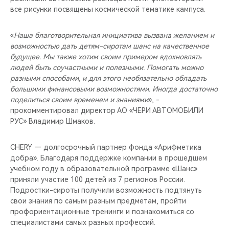
все рисунки посвящены космической тематике кампуса.
«
Наша благотворительная инициатива вызвана желанием и
возможностью дать детям-сиротам шанс на качественное
будущее. Мы также хотим своим примером вдохновлять
людей быть соучастными и полезными. Помогать можно
разными способами, и для этого необязательно обладать
большими финансовыми возможностями. Иногда достаточно
поделиться своим временем и знаниями
», -
прокомментировал директор АО «ЧЕРИ АВТОМОБИЛИ
РУС» Владимир Шмаков.
CHERY — долгосрочный партнер фонда «Арифметика
добра». Благодаря поддержке компании в прошедшем
учебном году в образовательной программе «Шанс»
приняли участие 100 детей из 7 регионов России.
Подростки-сироты получили возможность подтянуть
свои знания по самым разным предметам, пройти
профориентационные тренинги и познакомиться со
специалистами самых разных профессий.