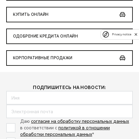
КУПИТЬ ОНЛАЙН
Privacy notice
ОДОБРЕНИЕ КРЕДИТА ОНЛАЙН
КОРПОРАТИВНЫЕ ПРОДАЖИ
ПОДПИШИТЕСЬ НА НОВОСТИ:
Даю
согласие на обработку персональных данных
в соответствии с
политикой в отношении
обработки персональных данных
*