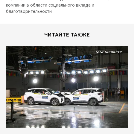
компании в области социального вклада и
благотворительности.
ЧИТАЙТЕ ТАКЖЕ