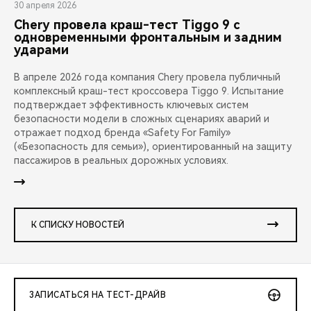
30 апреля 2026
Chery провела краш-тест Tiggo 9 с
одновременными фронтальным и задним
ударами
В апреле 2026 года компания Chery провела публичный
комплексный краш-тест кроссовера Tiggo 9. Испытание
подтверждает эффективность ключевых систем
безопасности модели в сложных сценариях аварий и
отражает подход бренда «Safety For Family»
(«Безопасность для семьи»), ориентированный на защиту
пассажиров в реальных дорожных условиях.
К СПИСКУ НОВОСТЕЙ
ЗАПИСАТЬСЯ НА ТЕСТ-ДРАЙВ