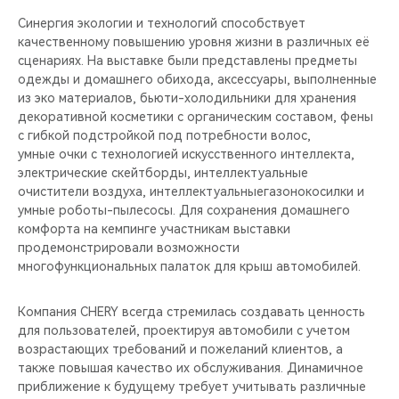
Синергия экологии и технологий способствует
качественному повышению уровня жизни в различных её
сценариях. На выставке были представлены предметы
одежды и домашнего обихода, аксессуары, выполненные
из эко материалов, бьюти-холодильники для хранения
декоративной косметики с органическим составом, фены
с гибкой подстройкой под потребности волос,
умные очки с технологией искусственного интеллекта,
электрические скейтборды, интеллектуальные
очистители воздуха, интеллектуальныегазонокосилки и
умные роботы-пылесосы. Для сохранения домашнего
комфорта на кемпинге участникам выставки
продемонстрировали возможности
многофункциональных палаток для крыш автомобилей.
Компания CHERY всегда стремилась создавать ценность
для пользователей, проектируя автомобили с учетом
возрастающих требований и пожеланий клиентов, а
также повышая качество их обслуживания. Динамичное
приближение к будущему требует учитывать различные