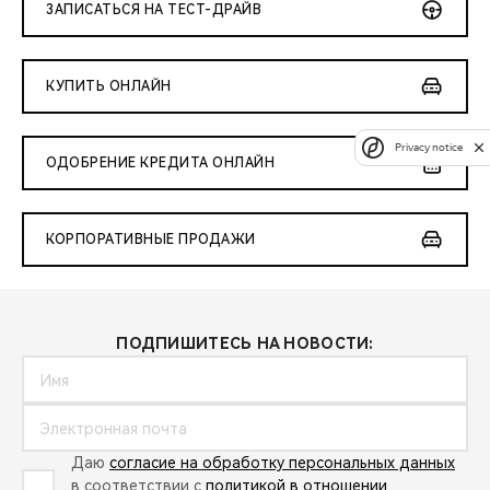
ЗАПИСАТЬСЯ НА ТЕСТ-ДРАЙВ
КУПИТЬ ОНЛАЙН
Privacy notice
ОДОБРЕНИЕ КРЕДИТА ОНЛАЙН
КОРПОРАТИВНЫЕ ПРОДАЖИ
ПОДПИШИТЕСЬ НА НОВОСТИ:
Даю
согласие на обработку персональных данных
в соответствии с
политикой в отношении