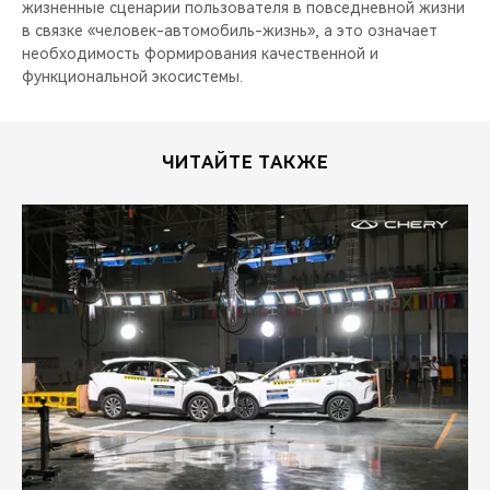
жизненные сценарии пользователя в повседневной жизни
в связке «человек-автомобиль-жизнь», а это означает
необходимость формирования качественной и
функциональной экосистемы.
ЧИТАЙТЕ ТАКЖЕ