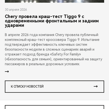
30 апреля 2026
Chery провела краш-тест Tiggo 9 с
одновременными фронтальным и задним
ударами
В апреле 2026 года компания Chery провела публичный
комплексный краш-тест кроссовера Tiggo 9. Испытание
подтверждает эффективность ключевых систем
безопасности модели в сложных сценариях аварий и
отражает подход бренда «Safety For Family»
(«Безопасность для семьи»), ориентированный на защиту
пассажиров в реальных дорожных условиях.
К СПИСКУ НОВОСТЕЙ