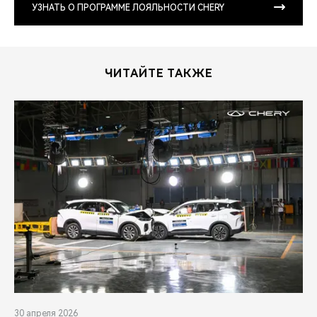
УЗНАТЬ О ПРОГРАММЕ ЛОЯЛЬНОСТИ CHERY
ЧИТАЙТЕ ТАКЖЕ
30 апреля 2026