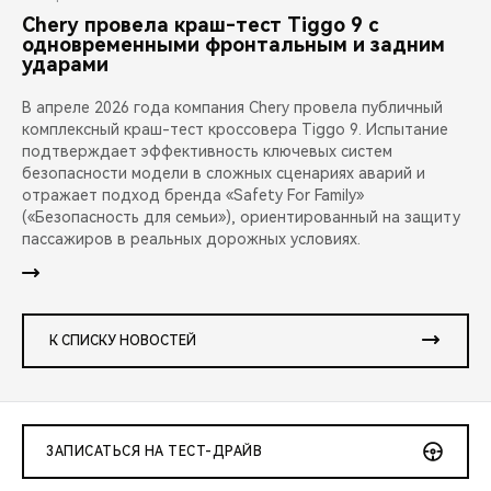
Chery провела краш-тест Tiggo 9 с
одновременными фронтальным и задним
ударами
В апреле 2026 года компания Chery провела публичный
комплексный краш-тест кроссовера Tiggo 9. Испытание
подтверждает эффективность ключевых систем
безопасности модели в сложных сценариях аварий и
отражает подход бренда «Safety For Family»
(«Безопасность для семьи»), ориентированный на защиту
пассажиров в реальных дорожных условиях.
К СПИСКУ НОВОСТЕЙ
ЗАПИСАТЬСЯ НА ТЕСТ-ДРАЙВ