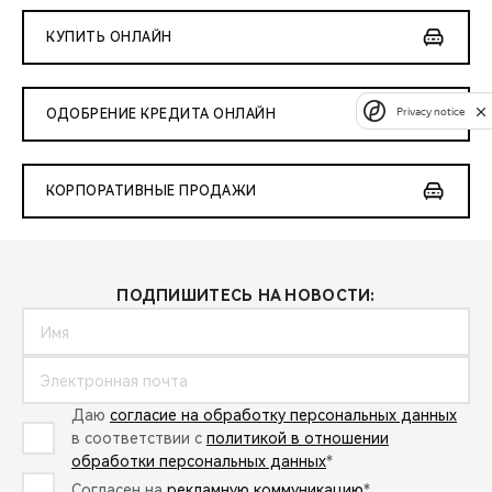
КУПИТЬ ОНЛАЙН
Privacy notice
ОДОБРЕНИЕ КРЕДИТА ОНЛАЙН
КОРПОРАТИВНЫЕ ПРОДАЖИ
ПОДПИШИТЕСЬ НА НОВОСТИ:
Даю
согласие на обработку персональных данных
в соответствии с
политикой в отношении
обработки персональных данных
*
Согласен на
рекламную коммуникацию
*