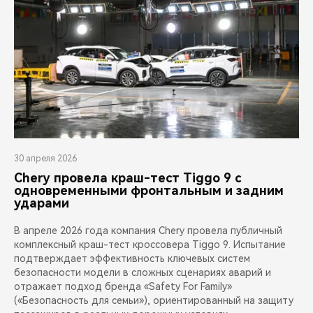
30 апреля 2026
Chery провела краш-тест Tiggo 9 с
одновременными фронтальным и задним
ударами
В апреле 2026 года компания Chery провела публичный
комплексный краш-тест кроссовера Tiggo 9. Испытание
подтверждает эффективность ключевых систем
безопасности модели в сложных сценариях аварий и
отражает подход бренда «Safety For Family»
(«Безопасность для семьи»), ориентированный на защиту