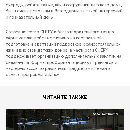
очередь, ребята также, как и сотрудники детского дома,
были очень довольны и благодарны за такой интересный
и познавательный день.
Сотрудничество CHERY и благотворительного фонда
«Арифметика добра»
основано на комплексной
подготовке и адаптации подростков к самостоятельной
жизни вне стен детских домов, в частности CHERY
поддерживает организацию дополнительных занятий на
онлайн-платформе, профориентационных тренингов и
мастер-классов по различным предметам и темам в
рамках программы «Шанс».
ЧИТАЙТЕ ТАКЖЕ