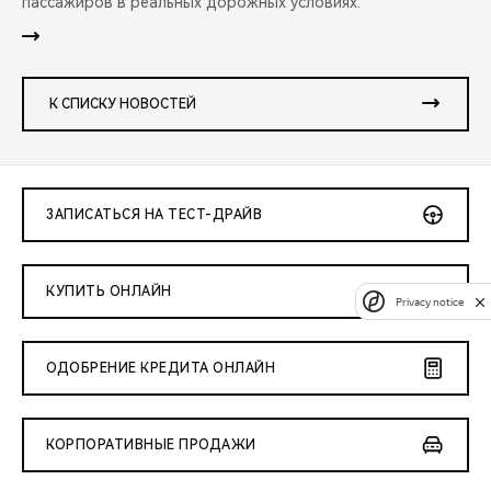
пассажиров в реальных дорожных условиях.
К СПИСКУ НОВОСТЕЙ
ЗАПИСАТЬСЯ НА ТЕСТ-ДРАЙВ
КУПИТЬ ОНЛАЙН
Privacy notice
ОДОБРЕНИЕ КРЕДИТА ОНЛАЙН
КОРПОРАТИВНЫЕ ПРОДАЖИ