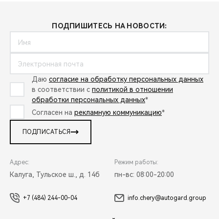
ПОДПИШИТЕСЬ НА НОВОСТИ:
Даю
согласие на обработку персональных данных
в соответствии с
политикой в отношении
обработки персональных данных
*
Согласен на
рекламную коммуникацию
*
ПОДПИСАТЬСЯ
Адрес:
Режим работы:
Калуга, Тульское ш., д. 14б
пн-вс: 08:00-20:00
+7 (484) 244-00-04
info.chery@autogard.group