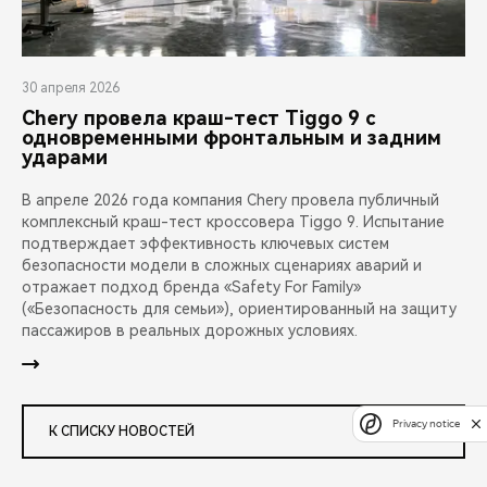
30 апреля 2026
Chery провела краш-тест Tiggo 9 с
одновременными фронтальным и задним
ударами
В апреле 2026 года компания Chery провела публичный
комплексный краш-тест кроссовера Tiggo 9. Испытание
подтверждает эффективность ключевых систем
безопасности модели в сложных сценариях аварий и
отражает подход бренда «Safety For Family»
(«Безопасность для семьи»), ориентированный на защиту
пассажиров в реальных дорожных условиях.
Privacy notice
К СПИСКУ НОВОСТЕЙ