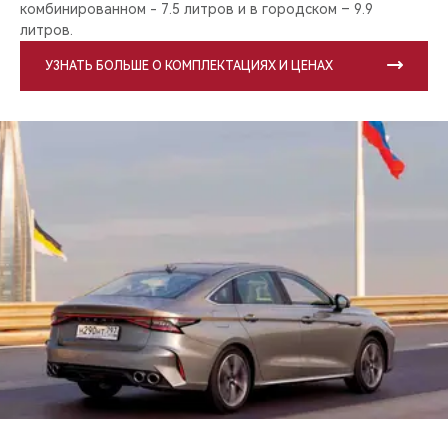
комбинированном - 7.5 литров и в городском – 9.9
литров.
УЗНАТЬ БОЛЬШЕ О КОМПЛЕКТАЦИЯХ И ЦЕНАХ