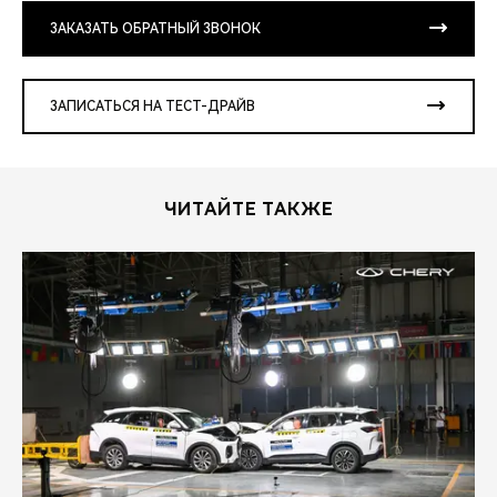
ЗАКАЗАТЬ ОБРАТНЫЙ ЗВОНОК
ЗАПИСАТЬСЯ НА ТЕСТ-ДРАЙВ
ЧИТАЙТЕ ТАКЖЕ