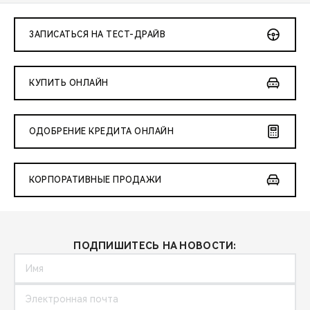
ЗАПИСАТЬСЯ НА ТЕСТ-ДРАЙВ
КУПИТЬ ОНЛАЙН
ОДОБРЕНИЕ КРЕДИТА ОНЛАЙН
КОРПОРАТИВНЫЕ ПРОДАЖИ
ПОДПИШИТЕСЬ НА НОВОСТИ: