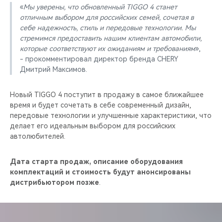
«
Мы уверены, что обновленный TIGGO 4 станет
отличным выбором для российских семей, сочетая в
себе надежность, стиль и передовые технологии. Мы
стремимся предоставить нашим клиентам автомобили,
которые соответствуют их ожиданиям и требованиям
»,
- прокомментировал директор бренда CHERY
Дмитрий Максимов.
Новый TIGGO 4 поступит в продажу в самое ближайшее
время и будет сочетать в себе современный дизайн,
передовые технологии и улучшенные характеристики, что
делает его идеальным выбором для российских
автолюбителей.
Дата старта продаж, описание оборудования
комплектаций и стоимость будут анонсированы
дистрибьютором позже
.