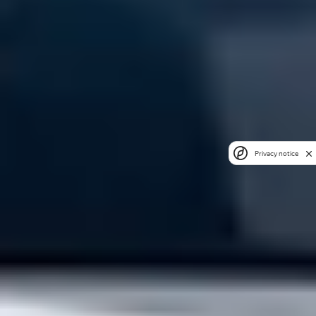
Privacy notice