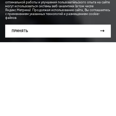
оптимальной работы и улучшения пользовательского опыта на сайте
могут использоваться системы веб-аналитики (в том числе
СПЕЦПРЕДЛОЖЕНИЯ
Яндекс.Метрика). Продолжая использование сайта, Вы соглашаетесь
с применением указанных технологий и размещением cookie-
файлов.
ЗАПИСЬ НА ТЕСТ-ДРАЙВ
ПРИНЯТЬ
РАСЧЕТ КРЕДИТА