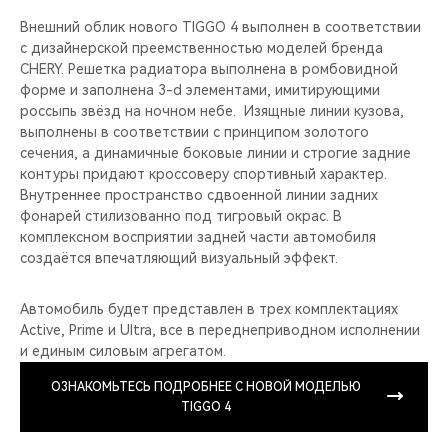
Внешний облик нового TIGGO 4 выполнен в соответствии
с дизайнерской преемственностью моделей бренда
CHERY. Решетка радиатора выполнена в ромбовидной
форме и заполнена 3-d элементами, имитирующими
россыпь звёзд на ночном небе. Изящные линии кузова,
выполнены в соответствии с принципом золотого
сечения, а динамичные боковые линии и строгие задние
контуры придают кроссоверу спортивный характер.
Внутреннее пространство сдвоенной линии задних
фонарей стилизованно под тигровый окрас. В
комплексном восприятии задней части автомобиля
создаётся впечатляющий визуальный эффект.
Автомобиль будет представлен в трех комплектациях
Active, Prime и Ultra, все в переднеприводном исполнении
и единым силовым агрегатом.
ОЗНАКОМЬТЕСЬ ПОДРОБНЕЕ C НОВОЙ МОДЕЛЬЮ
TIGGO 4