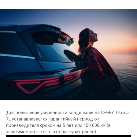
Для повышения уверенности владельцев на CHERY TIGGO
7L устанавливается гарантийный период от
производителя сроком на 5 лет или 150 000 км (в
зависимости от того, что наступит ранее).