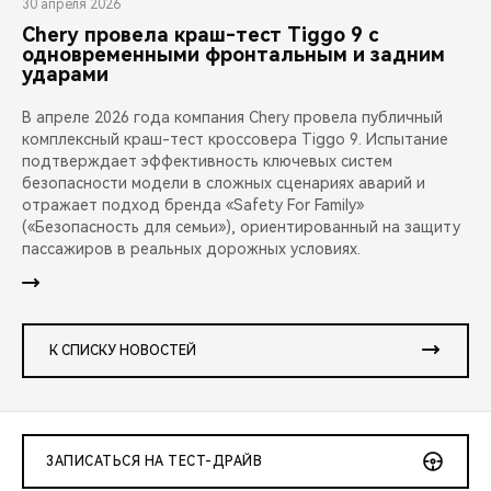
30 апреля 2026
Chery провела краш-тест Tiggo 9 с
одновременными фронтальным и задним
ударами
В апреле 2026 года компания Chery провела публичный
комплексный краш-тест кроссовера Tiggo 9. Испытание
подтверждает эффективность ключевых систем
безопасности модели в сложных сценариях аварий и
отражает подход бренда «Safety For Family»
(«Безопасность для семьи»), ориентированный на защиту
пассажиров в реальных дорожных условиях.
К СПИСКУ НОВОСТЕЙ
ЗАПИСАТЬСЯ НА ТЕСТ-ДРАЙВ