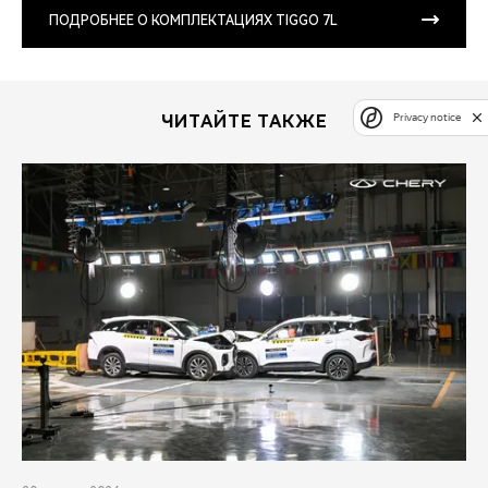
ПОДРОБНЕЕ О КОМПЛЕКТАЦИЯХ TIGGO 7L
Privacy notice
ЧИТАЙТЕ ТАКЖЕ