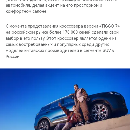
автомобиля, делая акцент на его просторном и
комфортном салоне.
C момента представления кроссовера версии «TIGGO 7»
на российском рынке более 178 000 семей сделали свой
выбор в его пользу. Этот кроссовер является одним из
самых востребованных и популярных среди других
моделей китайских производителей в сегменте SUV в
России.