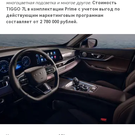
многоцветная подсветка и многое другое.
Стоимость
TIGGO 7L в комплектации
Prime с учетом выгод по
действующим маркетинговым программам
составляет от 2 780 000 рублей.