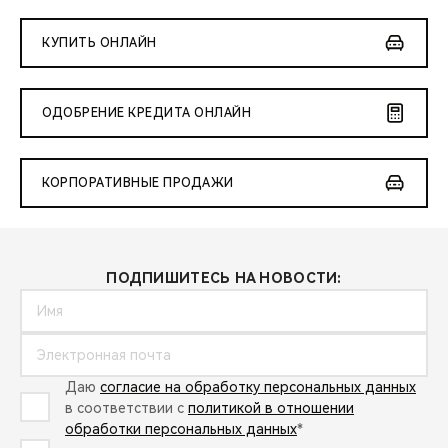
КУПИТЬ ОНЛАЙН
ОДОБРЕНИЕ КРЕДИТА ОНЛАЙН
КОРПОРАТИВНЫЕ ПРОДАЖИ
ПОДПИШИТЕСЬ НА НОВОСТИ:
Даю
согласие на обработку персональных данных
в соответствии с
политикой в отношении
обработки персональных данных
*