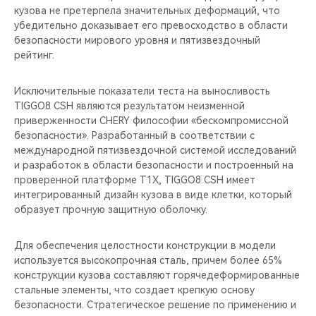
кузова не претерпела значительных деформаций, что
убедительно доказывает его превосходство в области
безопасности мирового уровня и пятизвездочный
рейтинг.
Исключительные показатели теста на выносливость
TIGGO8 CSH являются результатом неизменной
приверженности CHERY философии «бескомпромиссной
безопасности». Разработанный в соответствии с
международной пятизвездочной системой исследований
и разработок в области безопасности и построенный на
проверенной платформе T1X, TIGGO8 CSH имеет
интегрированный дизайн кузова в виде клетки, который
образует прочную защитную оболочку.
Для обеспечения целостности конструкции в модели
используется высокопрочная сталь, причем более 65%
конструкции кузова составляют горячедеформированные
стальные элементы, что создает крепкую основу
безопасности. Стратегическое решение по применению и