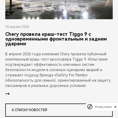
30 апреля 2026
Chery провела краш-тест Tiggo 9 с
одновременными фронтальным и задним
ударами
В апреле 2026 года компания Chery провела публичный
комплексный краш-тест кроссовера Tiggo 9. Испытание
подтверждает эффективность ключевых систем
безопасности модели в сложных сценариях аварий и
отражает подход бренда «Safety For Family»
(«Безопасность для семьи»), ориентированный на защиту
пассажиров в реальных дорожных условиях.
Privacy notice
К СПИСКУ НОВОСТЕЙ