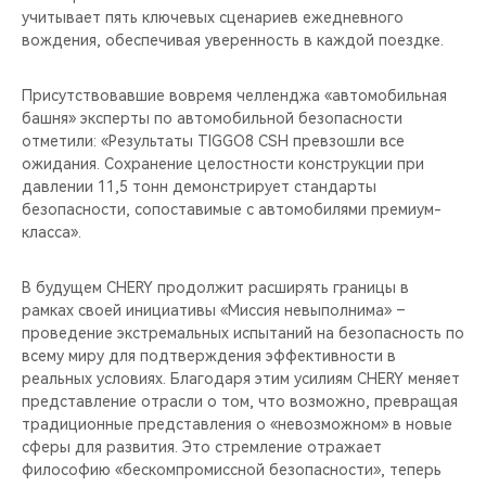
учитывает пять ключевых сценариев ежедневного
вождения, обеспечивая уверенность в каждой поездке.
Присутствовавшие вовремя челленджа «автомобильная
башня» эксперты по автомобильной безопасности
отметили: «Результаты TIGGO8 CSH превзошли все
ожидания. Сохранение целостности конструкции при
давлении 11,5 тонн демонстрирует стандарты
безопасности, сопоставимые с автомобилями премиум-
класса».
В будущем CHERY продолжит расширять границы в
рамках своей инициативы «Миссия невыполнима» –
проведение экстремальных испытаний на безопасность по
всему миру для подтверждения эффективности в
реальных условиях. Благодаря этим усилиям CHERY меняет
представление отрасли о том, что возможно, превращая
традиционные представления о «невозможном» в новые
сферы для развития. Это стремление отражает
философию «бескомпромиссной безопасности», теперь