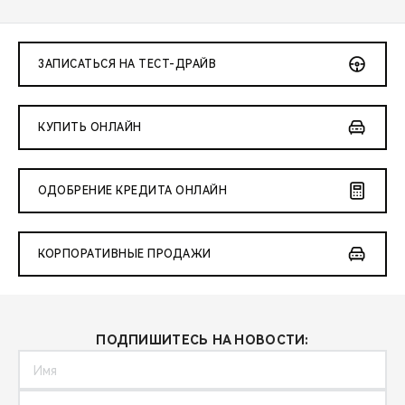
ЗАПИСАТЬСЯ НА ТЕСТ-ДРАЙВ
КУПИТЬ ОНЛАЙН
ОДОБРЕНИЕ КРЕДИТА ОНЛАЙН
КОРПОРАТИВНЫЕ ПРОДАЖИ
ПОДПИШИТЕСЬ НА НОВОСТИ: