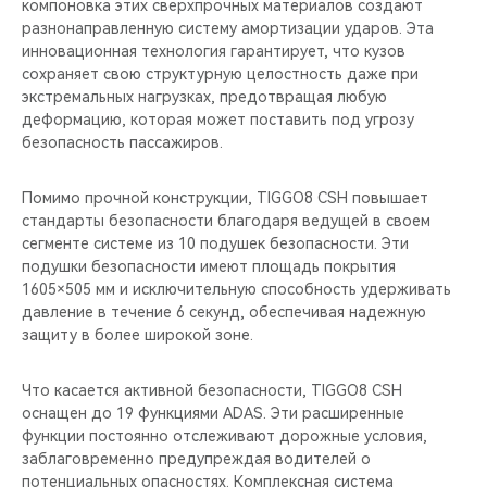
компоновка этих сверхпрочных материалов создают
разнонаправленную систему амортизации ударов. Эта
инновационная технология гарантирует, что кузов
сохраняет свою структурную целостность даже при
экстремальных нагрузках, предотвращая любую
деформацию, которая может поставить под угрозу
безопасность пассажиров.
Помимо прочной конструкции, TIGGO8 CSH повышает
стандарты безопасности благодаря ведущей в своем
сегменте системе из 10 подушек безопасности. Эти
подушки безопасности имеют площадь покрытия
1605×505 мм и исключительную способность удерживать
давление в течение 6 секунд, обеспечивая надежную
защиту в более широкой зоне.
Что касается активной безопасности, TIGGO8 CSH
оснащен до 19 функциями ADAS. Эти расширенные
функции постоянно отслеживают дорожные условия,
заблаговременно предупреждая водителей о
потенциальных опасностях. Комплексная система