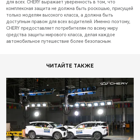
для всех. CHERY выражает уверенность в том, что
комплексная защита не должна быть роскошью, присущей
только моделям высокого класса, а должна быть
доступным правом для всех водителей. Именно поэтому,
CHERY предоставляет потребителям по всему миру
средства защиты мирового класса, делая каждое
автомобильное путешествие более безопасным.
ЧИТАЙТЕ ТАКЖЕ