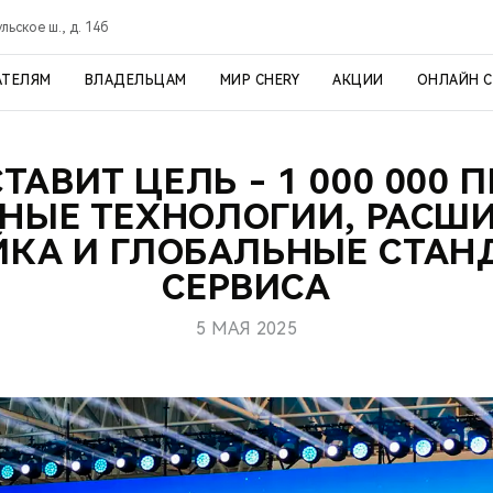
ульское ш., д. 14б
АТЕЛЯМ
ВЛАДЕЛЬЦАМ
МИР CHERY
АКЦИИ
ОНЛАЙН 
СТАВИТ ЦЕЛЬ - 1 000 000 
НЫЕ ТЕХНОЛОГИИ, РАСШ
ЙКА И ГЛОБАЛЬНЫЕ СТАН
СЕРВИСА
5 МАЯ 2025