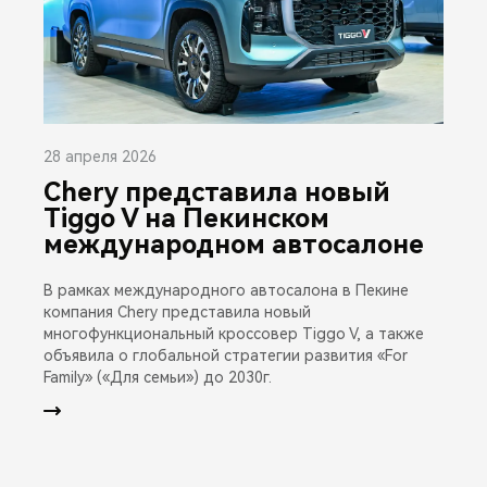
28 апреля 2026
Chery представила новый
Tiggo V на Пекинском
международном автосалоне
В рамках международного автосалона в Пекине
компания Chery представила новый
многофункциональный кроссовер Tiggo V, а также
объявила о глобальной стратегии развития «For
Family» («Для семьи») до 2030г.