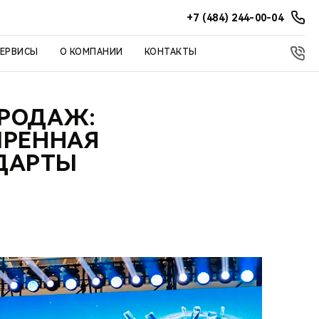
+7 (484) 244-00-04
СЕРВИСЫ
О КОМПАНИИ
КОНТАКТЫ
ПРОДАЖ:
ИРЕННАЯ
ДАРТЫ