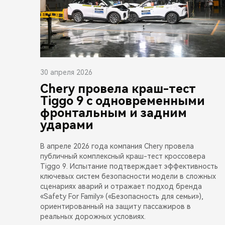
30 апреля 2026
Chery провела краш-тест
Tiggo 9 с одновременными
фронтальным и задним
ударами
В апреле 2026 года компания Chery провела
публичный комплексный краш-тест кроссовера
Tiggo 9. Испытание подтверждает эффективность
ключевых систем безопасности модели в сложных
сценариях аварий и отражает подход бренда
«Safety For Family» («Безопасность для семьи»),
ориентированный на защиту пассажиров в
реальных дорожных условиях.