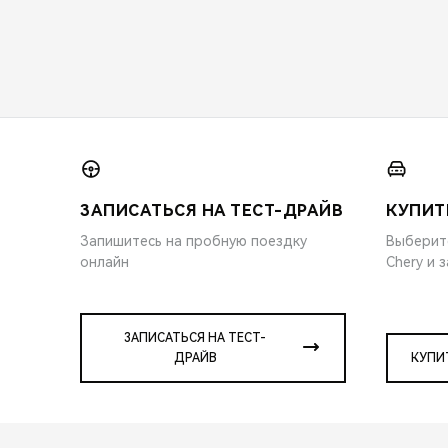
ЗАПИСАТЬСЯ НА ТЕСТ-ДРАЙВ
КУПИТ
Запишитесь на пробную поездку
Выберит
онлайн
Chery и 
ЗАПИСАТЬСЯ НА ТЕСТ-
ДРАЙВ
КУПИ