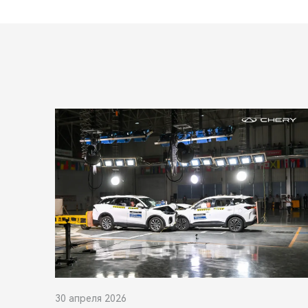
30 апреля 2026