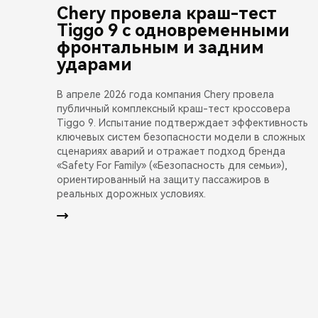
Chery провела краш-тест
Tiggo 9 с одновременными
фронтальным и задним
ударами
В апреле 2026 года компания Chery провела
публичный комплексный краш-тест кроссовера
Tiggo 9. Испытание подтверждает эффективность
ключевых систем безопасности модели в сложных
сценариях аварий и отражает подход бренда
«Safety For Family» («Безопасность для семьи»),
ориентированный на защиту пассажиров в
реальных дорожных условиях.