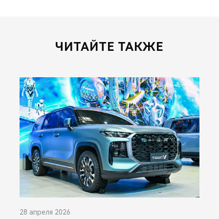
ЧИТАЙТЕ ТАКЖЕ
28 апреля 2026