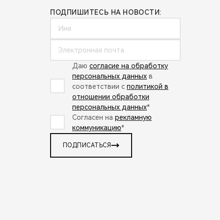
ПОДПИШИТЕСЬ НА НОВОСТИ:
Даю
согласие на обработку
персональных данных
в
соответствии с
политикой в
отношении обработки
персональных данных
*
Согласен на
рекламную
коммуникацию
*
ПОДПИСАТЬСЯ