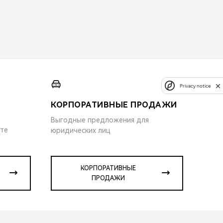
Privacy notice
КОРПОРАТИВНЫЕ ПРОДАЖИ
Выгодные предложения для
ите
юридических лиц
КОРПОРАТИВНЫЕ
ПРОДАЖИ