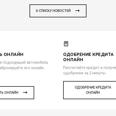
К СПИСКУ НОВОСТЕЙ
Ь ОНЛАЙН
ОДОБРЕНИЕ КРЕДИТА
ОНЛАЙН
е подходящий автомобиль
Рассчитайте кредит и получ
забронируйте его онлайн
одобрение за 2 минуты
ОДОБРЕНИЕ КРЕДИТА
ТЬ ОНЛАЙН
ОНЛАЙН