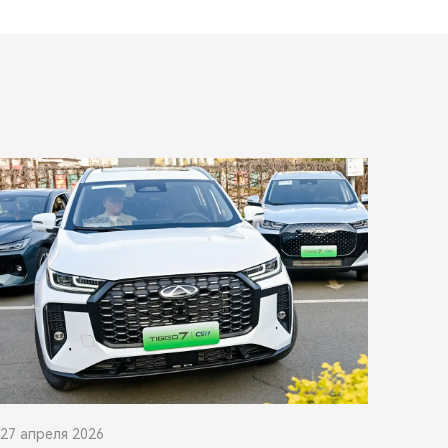
27 апреля 2026