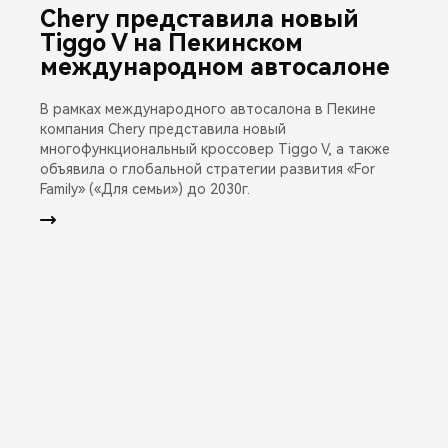
Chery представила новый
Tiggo V на Пекинском
международном автосалоне
В рамках международного автосалона в Пекине
компания Chery представила новый
многофункциональный кроссовер Tiggo V, а также
объявила о глобальной стратегии развития «For
Family» («Для семьи») до 2030г.