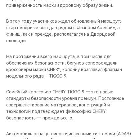
приверженность марки здоровому образу жизни.
В этом году участников ждал обновленный маршрут:
старт впервые был дан рядом с «Газпром Ареной», а
финиш, как и прежде, располагался на Дворцовой
площади.
На протяжении всего маршрута, в том числе для
обеспечения безопасности, бегунов сопровождали
кроссоверы марки CHERY, колонну возглавил флагман
модельного ряда – TIGGO 9.
Семейный кроссовер CHERY TIGGO 9
— это новые
стандарты безопасности уровня премиум. Постоянное
совершенствование материалов, конструкций и
технологий подтверждает философию CHERY:
безопасность — прежде всего.
Автомобиль оснащен многочисленными системами (ADAS)