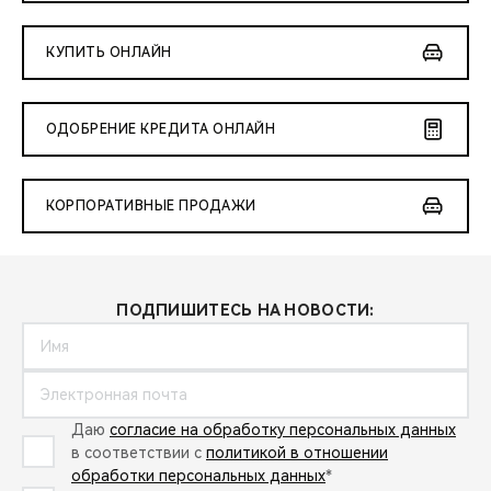
КУПИТЬ ОНЛАЙН
ОДОБРЕНИЕ КРЕДИТА ОНЛАЙН
КОРПОРАТИВНЫЕ ПРОДАЖИ
ПОДПИШИТЕСЬ НА НОВОСТИ:
Даю
согласие на обработку персональных данных
в соответствии с
политикой в отношении
обработки персональных данных
*