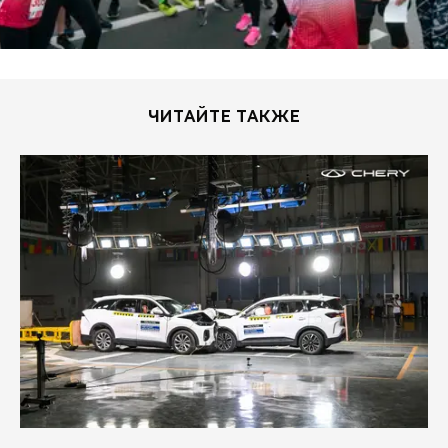
ЧИТАЙТЕ ТАКЖЕ