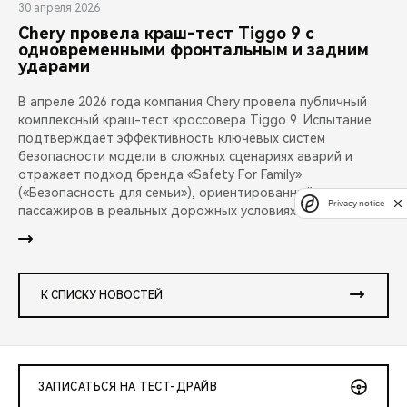
30 апреля 2026
Chery провела краш-тест Tiggo 9 с
одновременными фронтальным и задним
ударами
В апреле 2026 года компания Chery провела публичный
комплексный краш-тест кроссовера Tiggo 9. Испытание
подтверждает эффективность ключевых систем
безопасности модели в сложных сценариях аварий и
отражает подход бренда «Safety For Family»
(«Безопасность для семьи»), ориентированный на защиту
Privacy notice
пассажиров в реальных дорожных условиях.
К СПИСКУ НОВОСТЕЙ
ЗАПИСАТЬСЯ НА ТЕСТ-ДРАЙВ