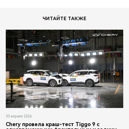
ЧИТАЙТЕ ТАКЖЕ
30 апреля 2026
Chery провела краш-тест Tiggo 9 с