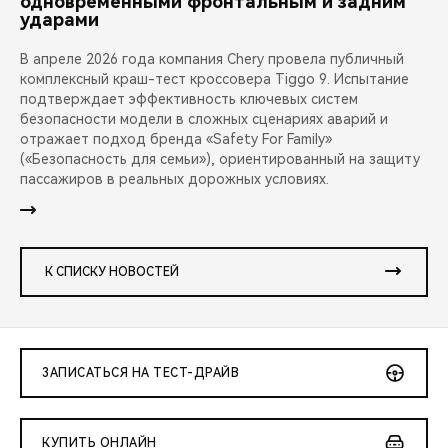
одновременными фронтальным и задним
ударами
В апреле 2026 года компания Chery провела публичный
комплексный краш-тест кроссовера Tiggo 9. Испытание
подтверждает эффективность ключевых систем
безопасности модели в сложных сценариях аварий и
отражает подход бренда «Safety For Family»
(«Безопасность для семьи»), ориентированный на защиту
пассажиров в реальных дорожных условиях.
К СПИСКУ НОВОСТЕЙ
ЗАПИСАТЬСЯ НА ТЕСТ-ДРАЙВ
КУПИТЬ ОНЛАЙН