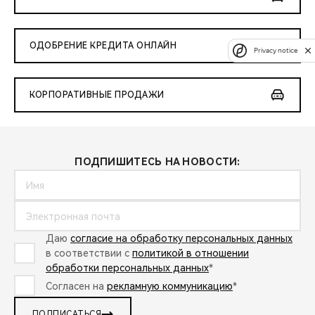
ОДОБРЕНИЕ КРЕДИТА ОНЛАЙН
Privacy notice
КОРПОРАТИВНЫЕ ПРОДАЖИ
ПОДПИШИТЕСЬ НА НОВОСТИ:
Даю
согласие на обработку персональных данных
в соответствии с
политикой в отношении
обработки персональных данных
*
Согласен на
рекламную коммуникацию
*
ПОДПИСАТЬСЯ