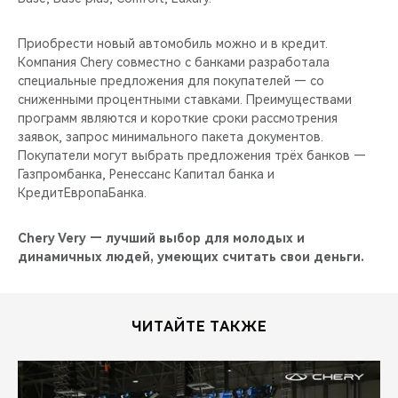
Приобрести новый автомобиль можно и в кредит.
Компания Chery совместно с банками разработала
специальные предложения для покупателей — со
сниженными процентными ставками. Преимуществами
программ являются и короткие сроки рассмотрения
заявок, запрос минимального пакета документов.
Покупатели могут выбрать предложения трёх банков —
Газпромбанка, Ренессанс Капитал банка и
КредитЕвропаБанка.
Chery Very — лучший выбор для молодых и
динамичных людей, умеющих считать свои деньги.
ЧИТАЙТЕ ТАКЖЕ