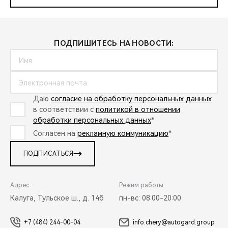
ПОДПИШИТЕСЬ НА НОВОСТИ:
Даю
согласие на обработку персональных данных
в соответствии с
политикой в отношении
обработки персональных данных
*
Согласен на
рекламную коммуникацию
*
ПОДПИСАТЬСЯ
Адрес:
Режим работы:
Калуга, Тульское ш., д. 14б
пн-вс: 08:00-20:00
+7 (484) 244-00-04
info.chery@autogard.group