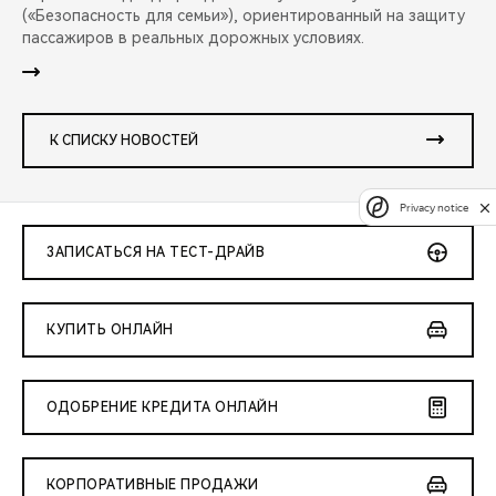
(«Безопасность для семьи»), ориентированный на защиту
пассажиров в реальных дорожных условиях.
К СПИСКУ НОВОСТЕЙ
Privacy notice
ЗАПИСАТЬСЯ НА ТЕСТ-ДРАЙВ
КУПИТЬ ОНЛАЙН
ОДОБРЕНИЕ КРЕДИТА ОНЛАЙН
КОРПОРАТИВНЫЕ ПРОДАЖИ