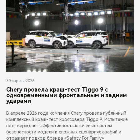
30 апреля 2026
Chery провела краш-тест Tiggo 9 с
одновременными фронтальным и задним
ударами
В апреле 2026 года компания Chery провела публичный
комплексный краш-тест кроссовера Tiggo 9. Испытание
подтверждает эффективность ключевых систем
безопасности модели в сложных сценариях аварий и
отражает подход бренда «Safety For Family»