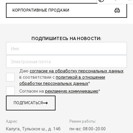
КОРПОРАТИВНЫЕ ПРОДАЖИ
ПОДПИШИТЕСЬ НА НОВОСТИ:
Даю
согласие на обработку персональных данных
в соответствии с
политикой в отношении
обработки персональных данных
*
Согласен на
рекламную коммуникацию
*
ПОДПИСАТЬСЯ
Адрес:
Режим работы:
Калуга, Тульское ш., д. 14б
пн-вс: 08:00-20:00