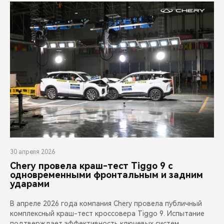
30 апреля 2026
Chery провела краш-тест Tiggo 9 с
одновременными фронтальным и задним
ударами
В апреле 2026 года компания Chery провела публичный
комплексный краш-тест кроссовера Tiggo 9. Испытание
подтверждает эффективность ключевых систем