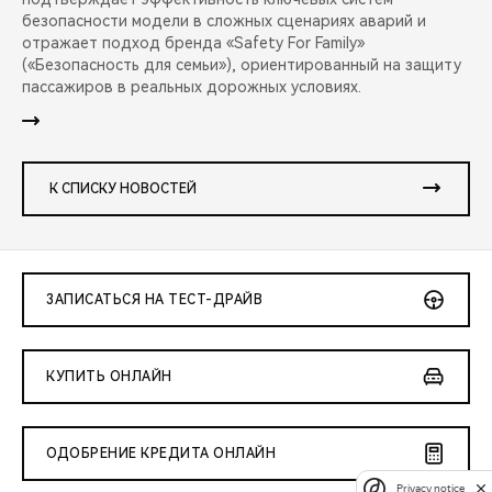
безопасности модели в сложных сценариях аварий и
отражает подход бренда «Safety For Family»
(«Безопасность для семьи»), ориентированный на защиту
пассажиров в реальных дорожных условиях.
К СПИСКУ НОВОСТЕЙ
ЗАПИСАТЬСЯ НА ТЕСТ-ДРАЙВ
КУПИТЬ ОНЛАЙН
ОДОБРЕНИЕ КРЕДИТА ОНЛАЙН
Privacy notice