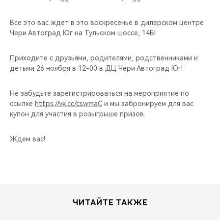
Все это вас ждет в это воскресенье в дилерском центре
Чери Автоград Юг на Тульском шоссе, 14Б!
Приходите с друзьями, родителями, родственниками и
детьми 26 ноября в 12-00 в ДЦ Чери Автоград Юг!
Не забудьте зарегистрироваться на мероприятие по
ссылке
https://vk.cc/cswmaC
и мы забронируем для вас
купон для участия в розыгрыше призов.
Ждем вас!
ЧИТАЙТЕ ТАКЖЕ