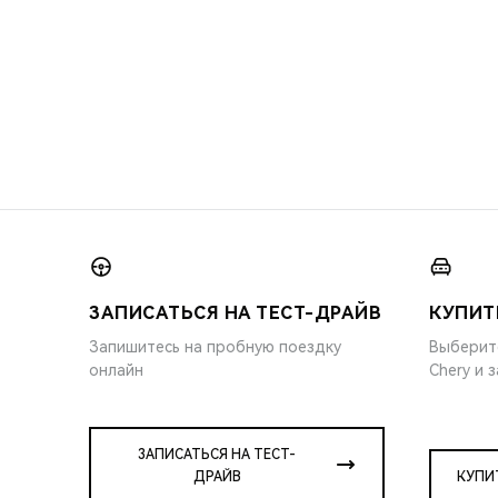
ЗАПИСАТЬСЯ НА ТЕСТ-ДРАЙВ
КУПИТ
Запишитесь на пробную поездку
Выберит
онлайн
Chery и 
ЗАПИСАТЬСЯ НА ТЕСТ-
ДРАЙВ
КУПИ