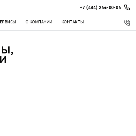
+7 (484) 244-00-04
СЕРВИСЫ
О КОМПАНИИ
КОНТАКТЫ
Ы,
 И