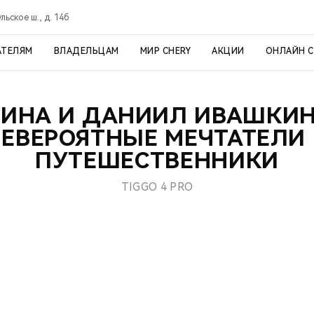
ульское ш., д. 14б
АТЕЛЯМ
ВЛАДЕЛЬЦАМ
МИР CHERY
АКЦИИ
ОНЛАЙН 
РИНА И ДАНИИЛ ИВАШКИН
ЕВЕРОЯТНЫЕ МЕЧТАТЕЛИ
ПУТЕШЕСТВЕННИКИ
TIGGO 4 PRO