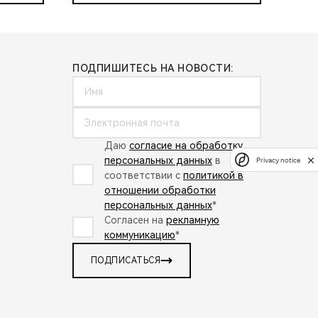
ПОДПИШИТЕСЬ НА НОВОСТИ:
Даю
согласие на обработку
персональных данных
в
Privacy notice
соответствии с
политикой в
отношении обработки
персональных данных
*
Согласен на
рекламную
коммуникацию
*
ПОДПИСАТЬСЯ