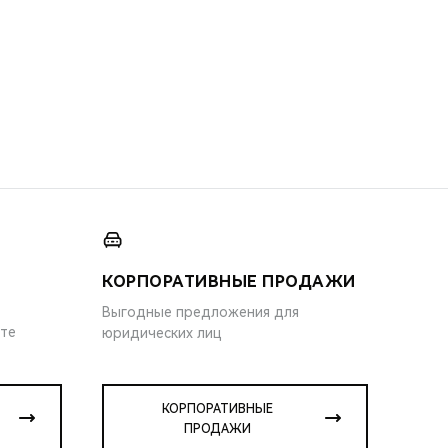
КОРПОРАТИВНЫЕ ПРОДАЖИ
Выгодные предложения для
ите
юридических лиц
КОРПОРАТИВНЫЕ
ПРОДАЖИ