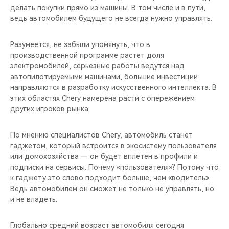
делать покупки прямо из машины. В том числе и в пути,
ведь автомобилем будущего не всегда нужно управлять.
Разумеется, не забыли упомянуть, что в
производственной программе растет доля
электромобилей, серьезные работы ведутся над
автопилотируемыми машинами, большие инвестиции
направляются в разработку искусственного интеллекта. В
этих областях Chery намерена расти с опережением
других игроков рынка.
По мнению специалистов Chery, автомобиль станет
гаджетом, который встроится в экосистему пользователя
или домохозяйства — он будет вплетен в профили и
подписки на сервисы. Почему «пользователя»? Потому что
к гаджету это слово подходит больше, чем «водитель».
Ведь автомобилем он сможет не только не управлять, но
и не владеть.
Глобально средний возраст автомобиля сегодня