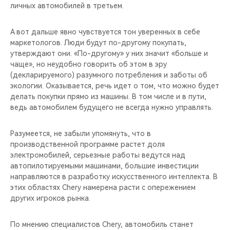
личных автомобилей в третьем.
А вот дальше явно чувствуется тон уверенных в себе
маркетологов. Люди будут по-другому покупать,
утверждают они. «По-другому» у них значит «больше и
чаще», но неудобно говорить об этом в эру
(декларируемого) разумного потребления и заботы об
экологии. Оказывается, речь идет о том, что можно будет
делать покупки прямо из машины. В том числе и в пути,
ведь автомобилем будущего не всегда нужно управлять.
Разумеется, не забыли упомянуть, что в
производственной программе растет доля
электромобилей, серьезные работы ведутся над
автопилотируемыми машинами, большие инвестиции
направляются в разработку искусственного интеллекта. В
этих областях Chery намерена расти с опережением
других игроков рынка.
По мнению специалистов Chery, автомобиль станет