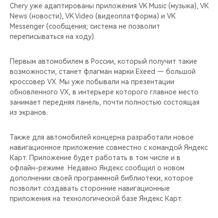
Chery уже адаптированы приложения VK Music (музыка), VK
News (новости), VK Video (видеоплатформа) и VK
Messenger (сообщения; система не позволит
переписываться на ходу).
Первым автомобилем в России, который получит такие
возможности, станет флагман марки Exeed — большой
кроссовер VX. Мы уже побывали на презентации
обновленного VX, в интерьере которого главное место
занимает передняя панель, почти полностью состоящая
из экранов.
Также для автомобилей концерна разработали новое
навигационное приложение совместно с командой Яндекс
Карт. Приложение будет работать в том числе и в
офлайн-режиме. Недавно Яндекс сообщил о новом
дополнении своей программной библиотеки, которое
позволит создавать сторонние навигационные
приложения на технологической базе Яндекс Карт.