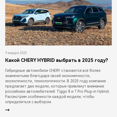
9 января 2025
Какой CHERY HYBRID выбрать в 2025 году?
Гибридные автомобили CHERY становятся всё более
знаменитыми благодаря своей экономичности,
экологичности, технологичности. В 2025 году компания
предлагает две модели, которые привлекут внимание
российских автолюбителей: Tiggo 8 и 7 Pro Plug-in Hybrid.
Рассмотрим особенности каждой модели, чтобы
определиться с выбором.