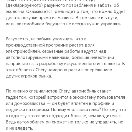
(декларируемого) разумного потребления и заботы об
экологии. Оказывается, речь идет о том, что можно будет
делать покупки прямо из машины. В том числе и в пути,
ведь автомобилем будущего не всегда нужно управлять.
Разумеется, не забыли упомянуть, что в
производственной программе растет доля
электромобилей, серьезные работы ведутся над
автопилотируемыми машинами, большие инвестиции
направляются в разработку искусственного интеллекта. В
этих областях Chery намерена расти с опережением
других игроков рынка.
По мнению специалистов Chery, автомобиль станет
гаджетом, который встроится в экосистему пользователя
или домохозяйства — он будет вплетен в профили и
подписки на сервисы. Почему «пользователя»? Потому что
к гаджету это слово подходит больше, чем «водитель».
Ведь автомобилем он сможет не только не управлять, но
и не владеть.