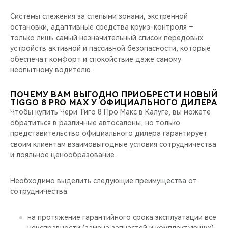
Системы слежения за слепыми зонами, экстренной
остановки, адаптивные средства круиз-контроля –
только лишь самый незначительный список передовых
устройств активной и пассивной безопасности, которые
обеспечат комфорт и спокойствие даже самому
неопытному водителю.
ПОЧЕМУ ВАМ ВЫГОДНО ПРИОБРЕСТИ НОВЫЙ
TIGGO 8 PRO MAX У ОФИЦИАЛЬНОГО ДИЛЕРА
Чтобы купить Чери Тиго 8 Про Макс в Калуге, вы можете
обратиться в различные автосалоны, но только
представительство официального дилера гарантирует
своим клиентам взаимовыгодные условия сотрудничества
и лояльное ценообразование.
Необходимо выделить следующие преимущества от
сотрудничества:
на протяжение гарантийного срока эксплуатации все
неисправности (замена запчастей и комплектующих)