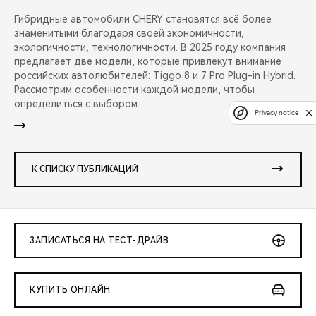
Гибридные автомобили CHERY становятся всё более
знаменитыми благодаря своей экономичности,
экологичности, технологичности. В 2025 году компания
предлагает две модели, которые привлекут внимание
российских автолюбителей: Tiggo 8 и 7 Pro Plug-in Hybrid.
Рассмотрим особенности каждой модели, чтобы
определиться с выбором.
Privacy notice
К СПИСКУ ПУБЛИКАЦИЙ
ЗАПИСАТЬСЯ НА ТЕСТ-ДРАЙВ
КУПИТЬ ОНЛАЙН