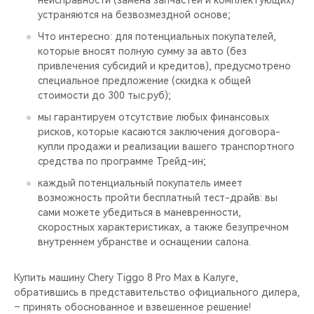
устраняются на безвозмездной основе;
Что интересно: для потенциальных покупателей,
которые вносят полную сумму за авто (без
привлечения субсидий и кредитов), предусмотрено
специальное предложение (скидка к общей
стоимости до 300 тыс.руб);
мы гарантируем отсутствие любых финансовых
рисков, которые касаются заключения договора-
купли продажи и реализации вашего транспортного
средства по программе Трейд-ин;
каждый потенциальный покупатель имеет
возможность пройти бесплатный тест-драйв: вы
сами можете убедиться в маневренности,
скоростных характеристиках, а также безупречном
внутреннем убранстве и оснащении салона.
Купить машину Chery Tiggo 8 Pro Max в Калуге,
обратившись в представительство официального дилера,
– принять обоснованное и взвешенное решение!