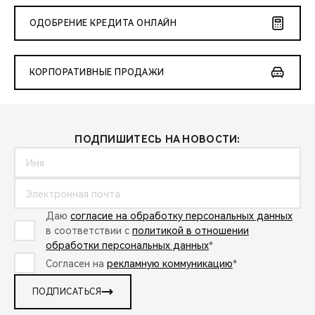
ОДОБРЕНИЕ КРЕДИТА ОНЛАЙН
КОРПОРАТИВНЫЕ ПРОДАЖИ
ПОДПИШИТЕСЬ НА НОВОСТИ:
Даю
согласие на обработку персональных данных
в соответствии с
политикой в отношении
обработки персональных данных
*
Согласен на
рекламную коммуникацию
*
ПОДПИСАТЬСЯ