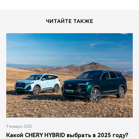
ЧИТАЙТЕ ТАКЖЕ
9 января 2025
Какой CHERY HYBRID выбрать в 2025 году?