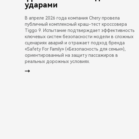
ударами
В апреле 2026 года компания Chery провела
публичный комплексный краш-тест кроссовера
Tiggo 9. Испытание подтверждает эффективность
ключевых систем безопасности модели в сложных
сценариях аварий и отражает подход бренда
«Safety For Family» («Безопасность для семьи»),
ориентированный на защиту пассажиров в
реальных дорожных условиях.