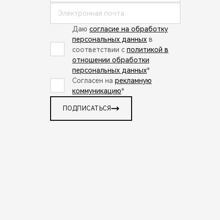
Даю
согласие на обработку
персональных данных
в
соответствии с
политикой в
отношении обработки
персональных данных
*
Согласен на
рекламную
коммуникацию
*
ПОДПИСАТЬСЯ