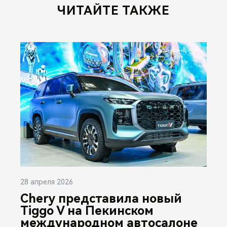
ЧИТАЙТЕ ТАКЖЕ
28 апреля 2026
Chery представила новый
Tiggo V на Пекинском
международном автосалоне