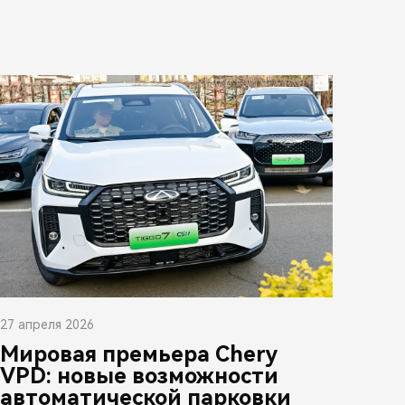
27 апреля 2026
Мировая премьера Chery
VPD: новые возможности
автоматической парковки