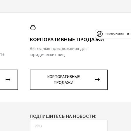
Privacy notice
КОРПОРАТИВНЫЕ ПРОДАЖИ
Выгодные предложения для
ите
юридических лиц
КОРПОРАТИВНЫЕ
ПРОДАЖИ
ПОДПИШИТЕСЬ НА НОВОСТИ: