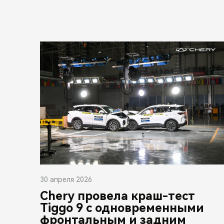
30 апреля 2026
Chery провела краш-тест
Tiggo 9 с одновременными
фронтальным и задним